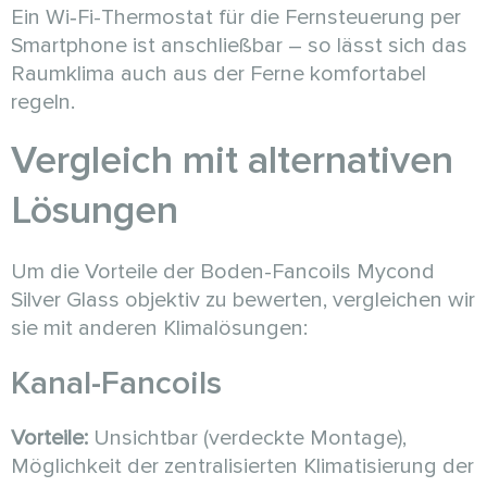
Ein Wi‑Fi-Thermostat für die Fernsteuerung per
Smartphone ist anschließbar – so lässt sich das
Raumklima auch aus der Ferne komfortabel
regeln.
Vergleich mit alternativen
Lösungen
Um die Vorteile der Boden-Fancoils Mycond
Silver Glass objektiv zu bewerten, vergleichen wir
sie mit anderen Klimalösungen:
Kanal-Fancoils
Vorteile:
Unsichtbar (verdeckte Montage),
Möglichkeit der zentralisierten Klimatisierung der