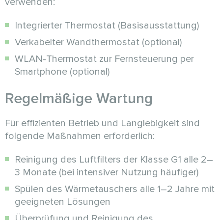
verwenden:
Integrierter Thermostat (Basisausstattung)
Verkabelter Wandthermostat (optional)
WLAN-Thermostat zur Fernsteuerung per
Smartphone (optional)
Regelmäßige Wartung
Für effizienten Betrieb und Langlebigkeit sind
folgende Maßnahmen erforderlich:
Reinigung des Luftfilters der Klasse G1 alle 2–
3 Monate (bei intensiver Nutzung häufiger)
Spülen des Wärmetauschers alle 1–2 Jahre mit
geeigneten Lösungen
Überprüfung und Reinigung des