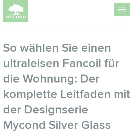
So wählen Sie einen
ultraleisen Fancoil für
die Wohnung: Der
komplette Leitfaden mit
der Designserie
Mycond Silver Glass