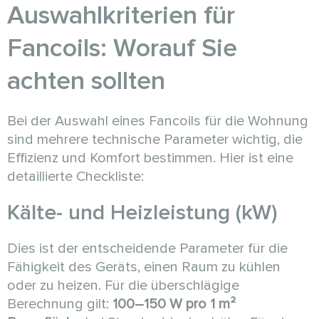
Auswahlkriterien für
Fancoils: Worauf Sie
achten sollten
Bei der Auswahl eines Fancoils für die Wohnung
sind mehrere technische Parameter wichtig, die
Effizienz und Komfort bestimmen. Hier ist eine
detaillierte Checkliste:
Kälte- und Heizleistung (kW)
Dies ist der entscheidende Parameter für die
Fähigkeit des Geräts, einen Raum zu kühlen
oder zu heizen. Für die überschlägige
Berechnung gilt:
100–150 W pro 1 m²