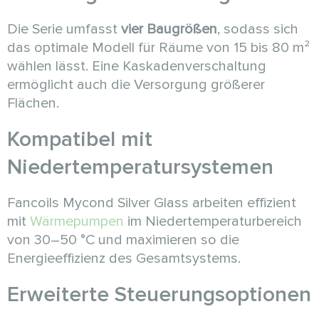
Die Serie umfasst
vier Baugrößen
, sodass sich
das optimale Modell für Räume von 15 bis 80 m²
wählen lässt. Eine Kaskadenverschaltung
ermöglicht auch die Versorgung größerer
Flächen.
Kompatibel mit
Niedertemperatursystemen
Fancoils Mycond Silver Glass arbeiten effizient
mit
Wärmepumpen
im Niedertemperaturbereich
von 30–50 °C und maximieren so die
Energieeffizienz des Gesamtsystems.
Erweiterte Steuerungsoptionen