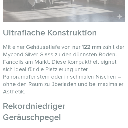
Ultraflache Konstruktion
Mit einer Gehäusetiefe von
nur 122 mm
zählt der
Mycond Silver Glass zu den dünnsten Boden-
Fancoils am Markt. Diese Kompaktheit eignet
sich ideal für die Platzierung unter
Panoramafenstern oder in schmalen Nischen –
ohne den Raum zu überladen und bei maximaler
Ästhetik.
Rekordniedriger
Geräuschpegel