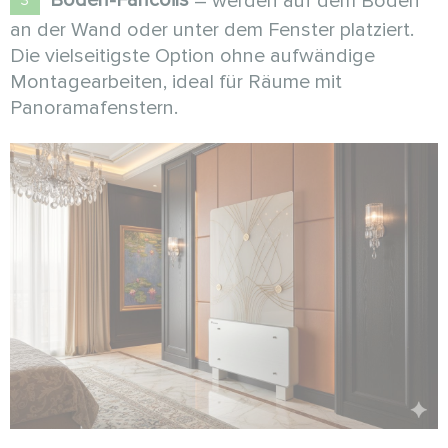
Boden-Fancoils
– werden auf dem Boden
an der Wand oder unter dem Fenster platziert.
Die vielseitigste Option ohne aufwändige
Montagearbeiten, ideal für Räume mit
Panoramafenstern.