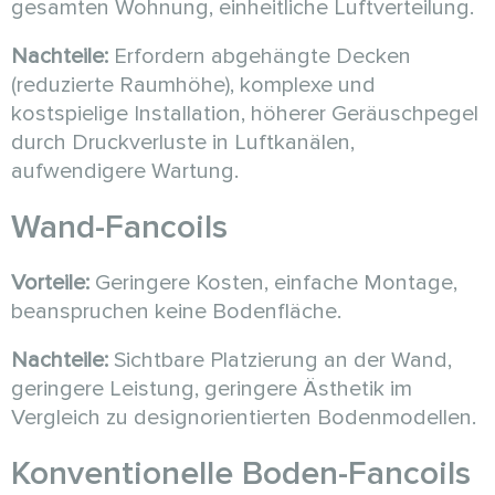
gesamten Wohnung, einheitliche Luftverteilung.
Nachteile:
Erfordern abgehängte Decken
(reduzierte Raumhöhe), komplexe und
kostspielige Installation, höherer Geräuschpegel
durch Druckverluste in Luftkanälen,
aufwendigere Wartung.
Wand-Fancoils
Vorteile:
Geringere Kosten, einfache Montage,
beanspruchen keine Bodenfläche.
Nachteile:
Sichtbare Platzierung an der Wand,
geringere Leistung, geringere Ästhetik im
Vergleich zu designorientierten Bodenmodellen.
Konventionelle Boden-Fancoils