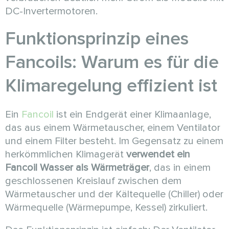
DC-Invertermotoren.
Funktionsprinzip eines
Fancoils: Warum es für die
Klimaregelung effizient ist
Ein
Fancoil
ist ein Endgerät einer Klimaanlage,
das aus einem Wärmetauscher, einem Ventilator
und einem Filter besteht. Im Gegensatz zu einem
herkömmlichen Klimagerät
verwendet ein
Fancoil Wasser als Wärmeträger
, das in einem
geschlossenen Kreislauf zwischen dem
Wärmetauscher und der Kältequelle (Chiller) oder
Wärmequelle (Wärmepumpe, Kessel) zirkuliert.