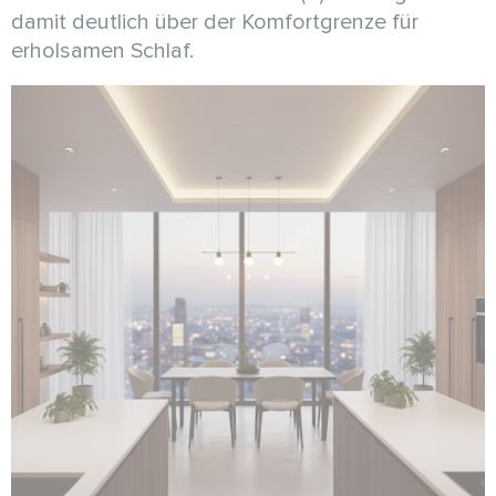
damit deutlich über der Komfortgrenze für
erholsamen Schlaf.