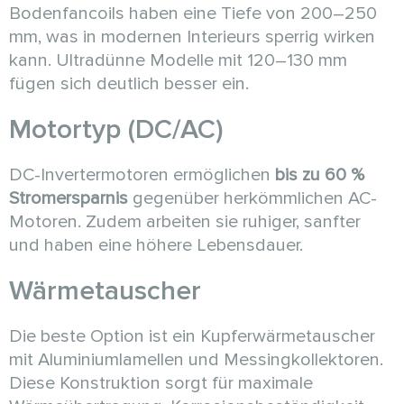
Bodenfancoils haben eine Tiefe von 200–250
mm, was in modernen Interieurs sperrig wirken
kann. Ultradünne Modelle mit 120–130 mm
fügen sich deutlich besser ein.
Motortyp (DC/AC)
DC-Invertermotoren ermöglichen
bis zu 60 %
Stromersparnis
gegenüber herkömmlichen AC-
Motoren. Zudem arbeiten sie ruhiger, sanfter
und haben eine höhere Lebensdauer.
Wärmetauscher
Die beste Option ist ein Kupferwärmetauscher
mit Aluminiumlamellen und Messingkollektoren.
Diese Konstruktion sorgt für maximale