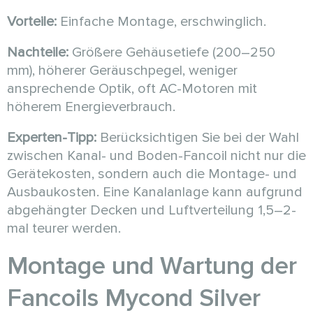
Vorteile:
Einfache Montage, erschwinglich.
Nachteile:
Größere Gehäusetiefe (200–250
mm), höherer Geräuschpegel, weniger
ansprechende Optik, oft AC-Motoren mit
höherem Energieverbrauch.
Experten-Tipp:
Berücksichtigen Sie bei der Wahl
zwischen Kanal- und Boden-Fancoil nicht nur die
Gerätekosten, sondern auch die Montage- und
Ausbaukosten. Eine Kanalanlage kann aufgrund
abgehängter Decken und Luftverteilung 1,5–2-
mal teurer werden.
Montage und Wartung der
Fancoils Mycond Silver