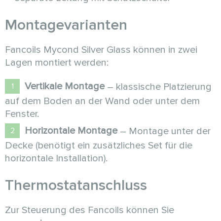
Montagevarianten
Fancoils Mycond Silver Glass können in zwei
Lagen montiert werden:
Vertikale Montage
– klassische Platzierung
auf dem Boden an der Wand oder unter dem
Fenster.
Horizontale Montage
– Montage unter der
Decke (benötigt ein zusätzliches Set für die
horizontale Installation).
Thermostatanschluss
Zur Steuerung des Fancoils können Sie