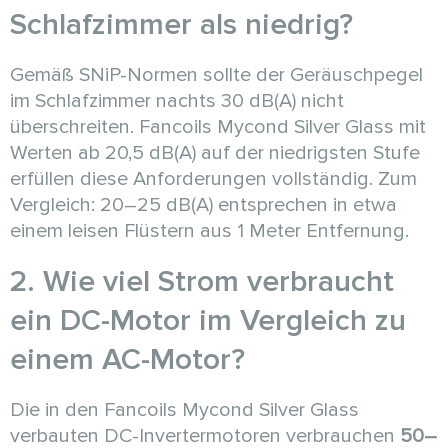
Schlafzimmer als niedrig?
Gemäß SNiP-Normen sollte der Geräuschpegel
im Schlafzimmer nachts 30 dB(A) nicht
überschreiten. Fancoils Mycond Silver Glass mit
Werten ab 20,5 dB(A) auf der niedrigsten Stufe
erfüllen diese Anforderungen vollständig. Zum
Vergleich: 20–25 dB(A) entsprechen in etwa
einem leisen Flüstern aus 1 Meter Entfernung.
2. Wie viel Strom verbraucht
ein DC-Motor im Vergleich zu
einem AC-Motor?
Die in den Fancoils Mycond Silver Glass
verbauten DC-Invertermotoren verbrauchen
50–