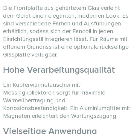
Die Frontplatte aus gehärtetem Glas verleiht
dem Gerät einen eleganten, modernen Look. Es
sind verschiedene Farben und Ausführungen
erhältlich, sodass sich der Fancoil in jeden
Einrichtungsstil integrieren lässt. Für Räume mit
offenem Grundriss ist eine optionale rückseitige
Glasplatte verfügbar.
Hohe Verarbeitungsqualität
Ein Kupferwärmetauscher mit
Messingkollektoren sorgt für maximale
Wärmeübertragung und
Korrosionsbeständigkeit. Ein Aluminiumgitter mit
Magneten erleichtert den Wartungszugang.
Vielseitige Anwendung