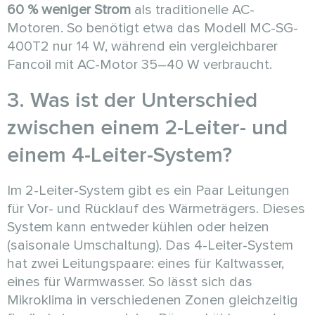
60 % weniger Strom
als traditionelle AC-
Motoren. So benötigt etwa das Modell MC-SG-
400T2 nur 14 W, während ein vergleichbarer
Fancoil mit AC-Motor 35–40 W verbraucht.
3. Was ist der Unterschied
zwischen einem 2-Leiter- und
einem 4-Leiter-System?
Im 2-Leiter-System gibt es ein Paar Leitungen
für Vor- und Rücklauf des Wärmeträgers. Dieses
System kann entweder kühlen oder heizen
(saisonale Umschaltung). Das 4-Leiter-System
hat zwei Leitungspaare: eines für Kaltwasser,
eines für Warmwasser. So lässt sich das
Mikroklima in verschiedenen Zonen gleichzeitig