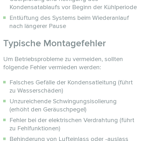
Kondensatablaufs vor Beginn der Kühlperiode
Entlüftung des Systems beim Wiederanlauf
nach längerer Pause
Typische Montagefehler
Um Betriebsprobleme zu vermeiden, sollten
folgende Fehler vermieden werden:
Falsches Gefälle der Kondensatleitung (führt
zu Wasserschäden)
Unzureichende Schwingungsisolierung
(erhöht den Geräuschpegel)
Fehler bei der elektrischen Verdrahtung (führt
zu Fehlfunktionen)
Behinderung von Lufteinlass oder -auslass