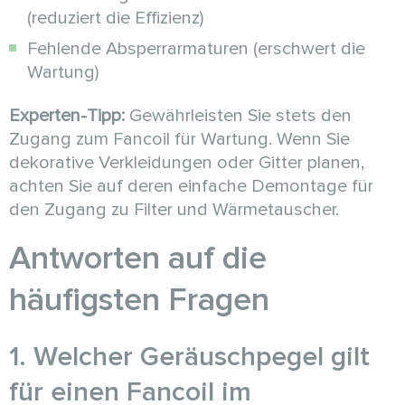
(reduziert die Effizienz)
Fehlende Absperrarmaturen (erschwert die
Wartung)
Experten-Tipp:
Gewährleisten Sie stets den
Zugang zum Fancoil für Wartung. Wenn Sie
dekorative Verkleidungen oder Gitter planen,
achten Sie auf deren einfache Demontage für
den Zugang zu Filter und Wärmetauscher.
Antworten auf die
häufigsten Fragen
1. Welcher Geräuschpegel gilt
für einen Fancoil im