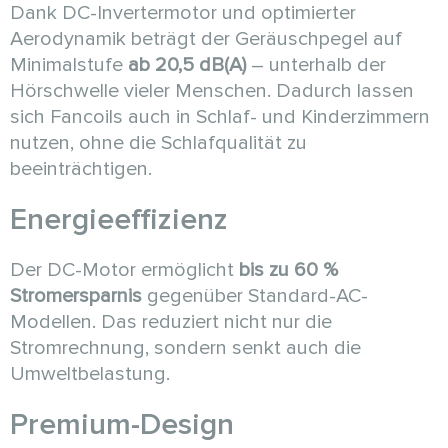
Dank DC-Invertermotor und optimierter
Aerodynamik beträgt der Geräuschpegel auf
Minimalstufe
ab 20,5 dB(A)
– unterhalb der
Hörschwelle vieler Menschen. Dadurch lassen
sich Fancoils auch in Schlaf- und Kinderzimmern
nutzen, ohne die Schlafqualität zu
beeinträchtigen.
Energieeffizienz
Der DC-Motor ermöglicht
bis zu 60 %
Stromersparnis
gegenüber Standard-AC-
Modellen. Das reduziert nicht nur die
Stromrechnung, sondern senkt auch die
Umweltbelastung.
Premium-Design