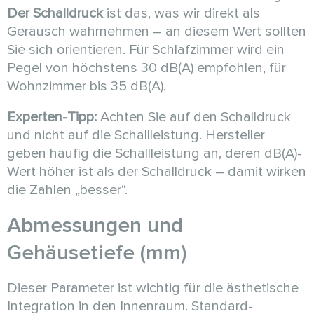
Der Schalldruck
ist das, was wir direkt als
Geräusch wahrnehmen – an diesem Wert sollten
Sie sich orientieren. Für Schlafzimmer wird ein
Pegel von höchstens 30 dB(A) empfohlen, für
Wohnzimmer bis 35 dB(A).
Experten-Tipp:
Achten Sie auf den Schalldruck
und nicht auf die Schallleistung. Hersteller
geben häufig die Schallleistung an, deren dB(A)-
Wert höher ist als der Schalldruck – damit wirken
die Zahlen „besser“.
Abmessungen und
Gehäusetiefe (mm)
Dieser Parameter ist wichtig für die ästhetische
Integration in den Innenraum. Standard-