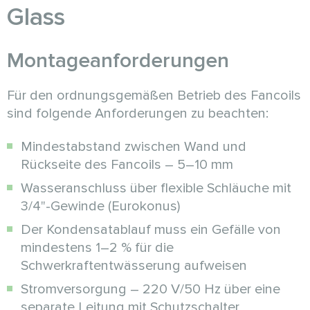
Glass
Montageanforderungen
Für den ordnungsgemäßen Betrieb des Fancoils
sind folgende Anforderungen zu beachten:
Mindestabstand zwischen Wand und
Rückseite des Fancoils – 5–10 mm
Wasseranschluss über flexible Schläuche mit
3/4"-Gewinde (Eurokonus)
Der Kondensatablauf muss ein Gefälle von
mindestens 1–2 % für die
Schwerkraftentwässerung aufweisen
Stromversorgung – 220 V/50 Hz über eine
separate Leitung mit Schutzschalter