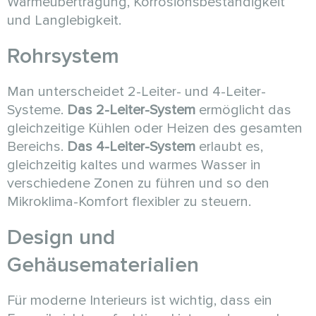
Wärmeübertragung, Korrosionsbeständigkeit
und Langlebigkeit.
Rohrsystem
Man unterscheidet 2-Leiter- und 4-Leiter-
Systeme.
Das 2-Leiter-System
ermöglicht das
gleichzeitige Kühlen oder Heizen des gesamten
Bereichs.
Das 4-Leiter-System
erlaubt es,
gleichzeitig kaltes und warmes Wasser in
verschiedene Zonen zu führen und so den
Mikroklima-Komfort flexibler zu steuern.
Design und
Gehäusematerialien
Für moderne Interieurs ist wichtig, dass ein