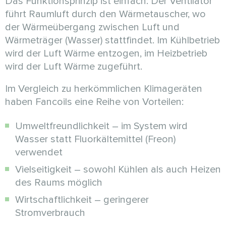
Das Funktionsprinzip ist einfach: Der Ventilator
führt Raumluft durch den Wärmetauscher, wo
der Wärmeübergang zwischen Luft und
Wärmeträger (Wasser) stattfindet. Im Kühlbetrieb
wird der Luft Wärme entzogen, im Heizbetrieb
wird der Luft Wärme zugeführt.
Im Vergleich zu herkömmlichen Klimageräten
haben Fancoils eine Reihe von Vorteilen:
Umweltfreundlichkeit – im System wird
Wasser statt Fluorkältemittel (Freon)
verwendet
Vielseitigkeit – sowohl Kühlen als auch Heizen
des Raums möglich
Wirtschaftlichkeit – geringerer
Stromverbrauch