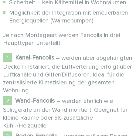
Sicherheit – kein Kältemittel in Wohnräumen
Möglichkeit der Integration mit erneuerbaren
Energiequellen (Wärmepumpen)
Je nach Montageart werden Fancoils in drei
Haupttypen unterteilt:
Kanal-Fancoils
– werden über abgehängten
Decken installiert, die Luftverteilung erfolgt über
Luftkanäle und Gitter/Diffusoren. Ideal für die
zentralisierte Klimatisierung der gesamten
Wohnung.
Wand-Fancoils
– werden ähnlich wie
Splitgeräte an der Wand montiert. Geeignet für
kleine Räume oder als zusätzliche
Kühl-/Heizquelle.