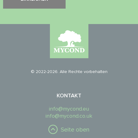
© 2022-2026. Alle Rechte vorbehalten
KONTAKT
info@mycond.eu
info@mycond.co.uk
Seite oben