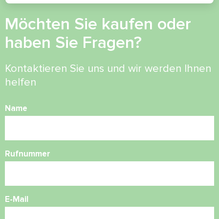
Möchten Sie kaufen oder
haben Sie Fragen?
Kontaktieren Sie uns und wir werden Ihnen
helfen
Name
Rufnummer
E-Mail