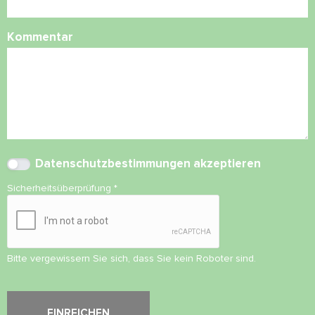
Kommentar
Datenschutzbestimmungen
akzeptieren
Sicherheitsüberprüfung
*
Bitte vergewissern Sie sich, dass Sie kein Roboter sind.