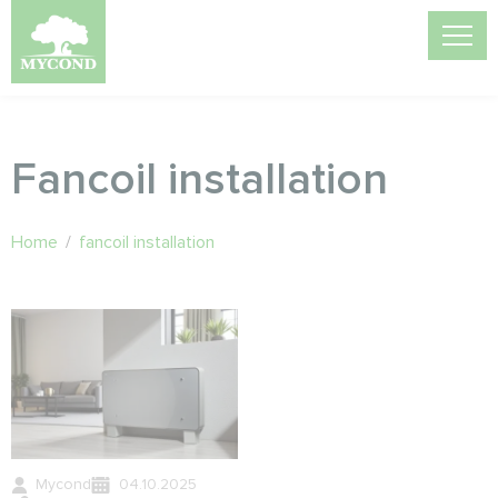
Fancoil installation
Home
/
fancoil installation
Mycond
04.10.2025