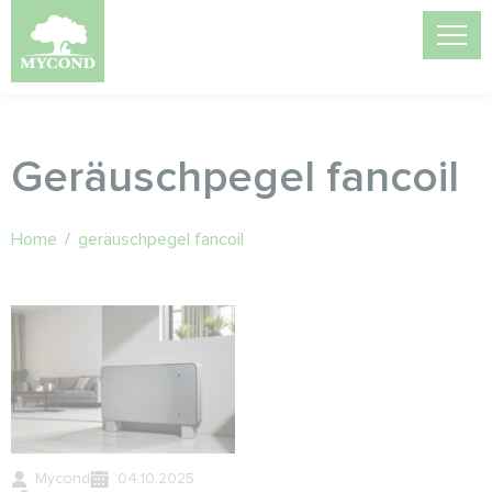
Geräuschpegel fancoil
Home
/
geräuschpegel fancoil
Mycond
04.10.2025