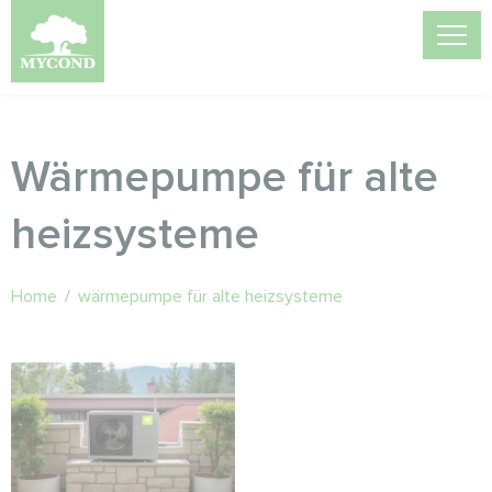
Wärmepumpe für alte
heizsysteme
Home
/
wärmepumpe für alte heizsysteme