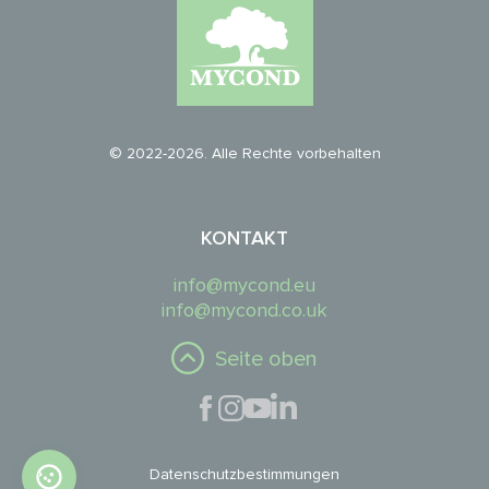
© 2022-2026. Alle Rechte vorbehalten
KONTAKT
info@mycond.eu
info@mycond.co.uk
Seite oben
Datenschutzbestimmungen