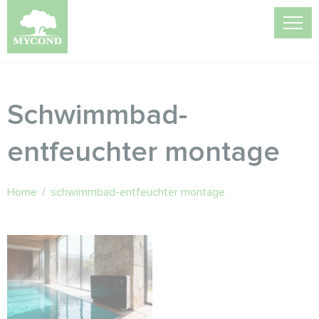
Schwimmbad-
entfeuchter montage
Home
/
schwimmbad-entfeuchter montage