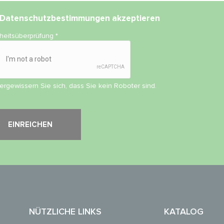
Datenschutzbestimmungen
akzeptieren
rheitsüberprüfung
*
vergewissern Sie sich, dass Sie kein Roboter sind.
NÜTZLICHE LINKS
KATALOG