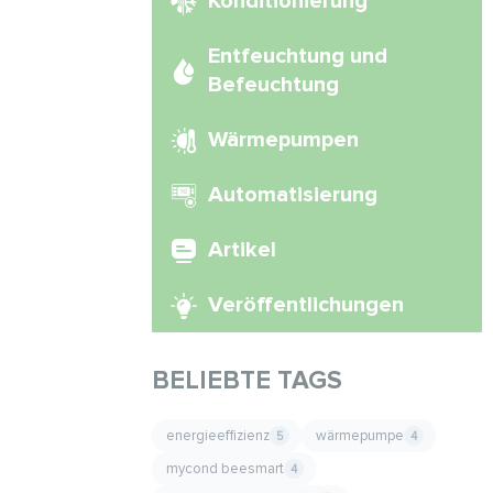
Konditionierung
Entfeuchtung und
Befeuchtung
Wärmepumpen
Automatisierung
Artikel
Veröffentlichungen
BELIEBTE TAGS
energieeffizienz
wärmepumpe
5
4
mycond beesmart
4