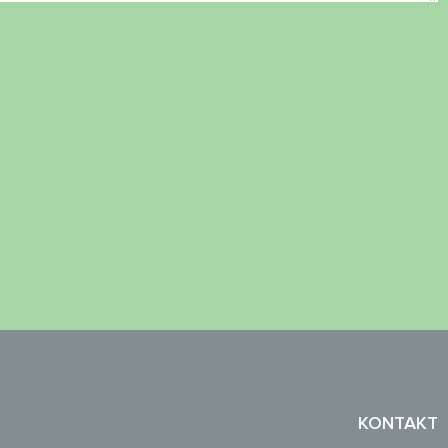
KONTAKT