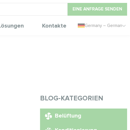
EINE ANFRAGE SENDEN
Lösungen
Kontakte
Germany – German
BLOG-KATEGORIEN
Belüftung