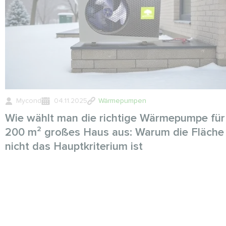
Mycond
04.11.2025
Wärmepumpen
Wie wählt man die richtige Wärmepumpe für
200 m² großes Haus aus: Warum die Fläche
nicht das Hauptkriterium ist