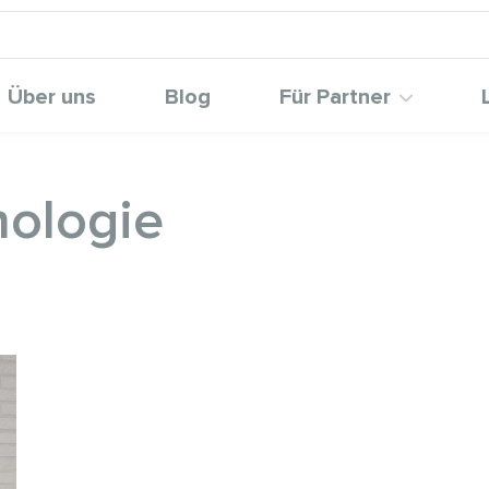
Über uns
Blog
Für Partner
nologie