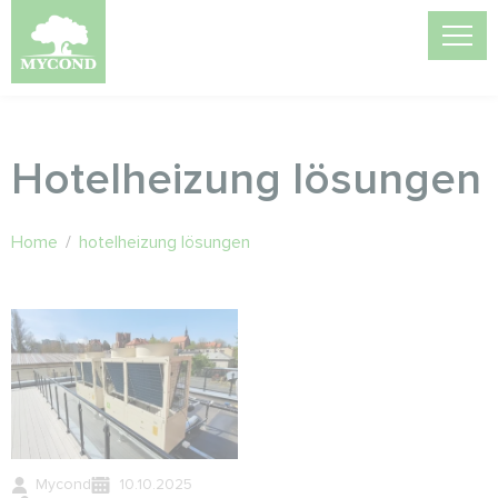
Hotelheizung lösungen
Home
/
hotelheizung lösungen
Mycond
10.10.2025