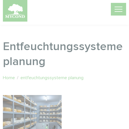
Entfeuchtungssysteme
planung
Home
/
entfeuchtungssysteme planung