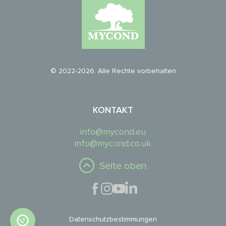
© 2022-2026. Alle Rechte vorbehalten
KONTAKT
info@mycond.eu
info@mycond.co.uk
Seite oben
Datenschutzbestimmungen