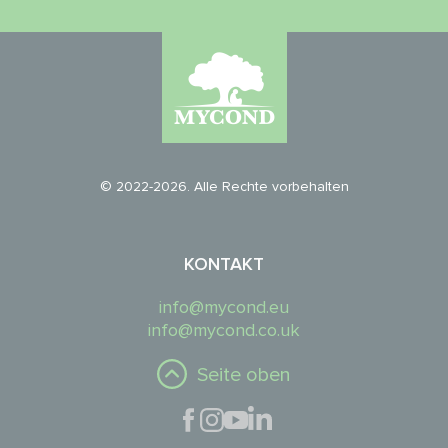
© 2022-2026. Alle Rechte vorbehalten
KONTAKT
info@mycond.eu
info@mycond.co.uk
Seite oben