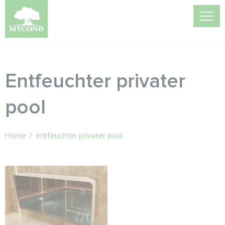
Entfeuchter privater
pool
Home
/
entfeuchter privater pool