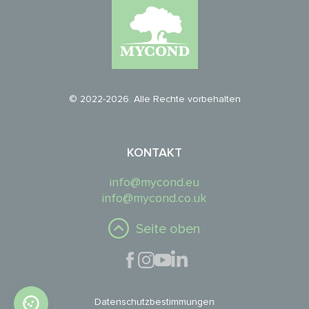
© 2022-2026. Alle Rechte vorbehalten
KONTAKT
info@mycond.eu
info@mycond.co.uk
Seite oben
Datenschutzbestimmungen