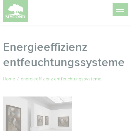
Energieeffizienz
entfeuchtungssysteme
Home
/
energieeffizienz entfeuchtungssysteme