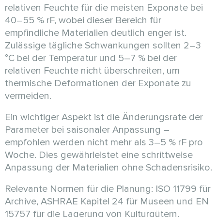
relativen Feuchte für die meisten Exponate bei
40–55 % rF, wobei dieser Bereich für
empfindliche Materialien deutlich enger ist.
Zulässige tägliche Schwankungen sollten 2–3
°C bei der Temperatur und 5–7 % bei der
relativen Feuchte nicht überschreiten, um
thermische Deformationen der Exponate zu
vermeiden.
Ein wichtiger Aspekt ist die Änderungsrate der
Parameter bei saisonaler Anpassung –
empfohlen werden nicht mehr als 3–5 % rF pro
Woche. Dies gewährleistet eine schrittweise
Anpassung der Materialien ohne Schadensrisiko.
Relevante Normen für die Planung: ISO 11799 für
Archive, ASHRAE Kapitel 24 für Museen und EN
15757 für die Lagerung von Kulturgütern.