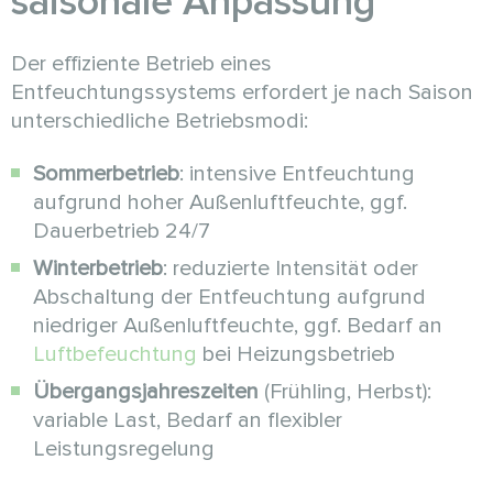
saisonale Anpassung
Der effiziente Betrieb eines
Entfeuchtungssystems erfordert je nach Saison
unterschiedliche Betriebsmodi:
Sommerbetrieb
: intensive Entfeuchtung
aufgrund hoher Außenluftfeuchte, ggf.
Dauerbetrieb 24/7
Winterbetrieb
: reduzierte Intensität oder
Abschaltung der Entfeuchtung aufgrund
niedriger Außenluftfeuchte, ggf. Bedarf an
Luftbefeuchtung
bei Heizungsbetrieb
Übergangsjahreszeiten
(Frühling, Herbst):
variable Last, Bedarf an flexibler
Leistungsregelung