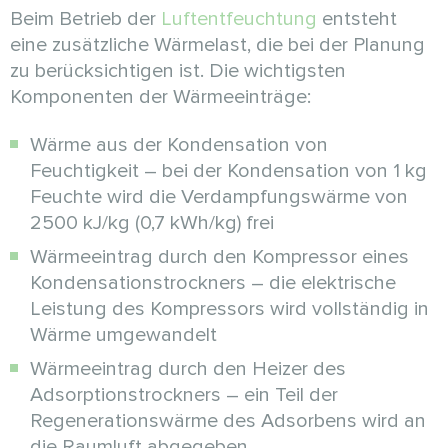
Beim Betrieb der
Luftentfeuchtung
entsteht
eine zusätzliche Wärmelast, die bei der Planung
zu berücksichtigen ist. Die wichtigsten
Komponenten der Wärmeeinträge:
Wärme aus der Kondensation von
Feuchtigkeit – bei der Kondensation von 1 kg
Feuchte wird die Verdampfungswärme von
2500 kJ/kg (0,7 kWh/kg) frei
Wärmeeintrag durch den Kompressor eines
Kondensationstrockners – die elektrische
Leistung des Kompressors wird vollständig in
Wärme umgewandelt
Wärmeeintrag durch den Heizer des
Adsorptionstrockners – ein Teil der
Regenerationswärme des Adsorbens wird an
die Raumluft abgegeben