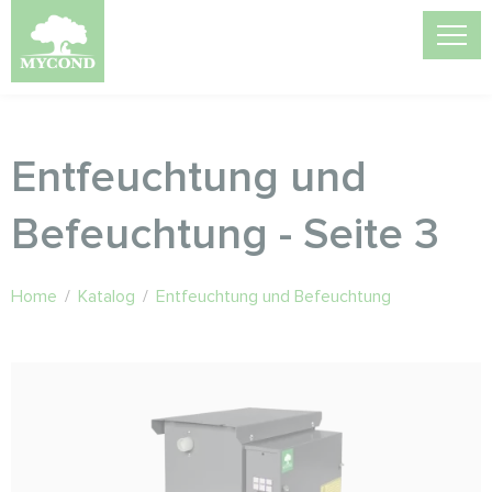
Entfeuchtung und
Befeuchtung - Seite 3
Home
/
Katalog
/
Entfeuchtung und Befeuchtung