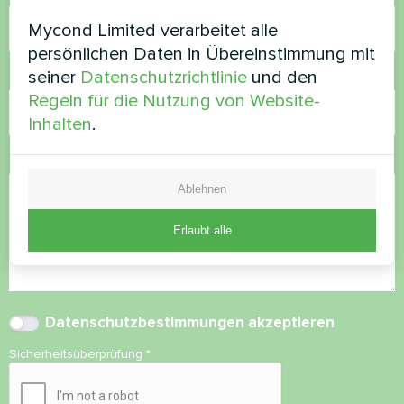
Mycond Limited verarbeitet alle
persönlichen Daten in Übereinstimmung mit
seiner
Datenschutzrichtlinie
und den
E-Mail
Regeln für die Nutzung von Website-
Inhalten
.
Kommentar
Ablehnen
Erlaubt alle
Datenschutzbestimmungen
akzeptieren
Sicherheitsüberprüfung
*