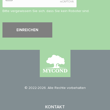
Bitte vergewissern Sie sich, dass Sie kein Roboter sind.
© 2022-2026. Alle Rechte vorbehalten
KONTAKT