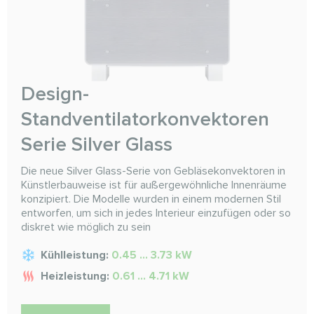
Design-
Standventilatorkonvektoren
Serie Silver Glass
Die neue Silver Glass-Serie von Gebläsekonvektoren in
Künstlerbauweise ist für außergewöhnliche Innenräume
konzipiert. Die Modelle wurden in einem modernen Stil
entworfen, um sich in jedes Interieur einzufügen oder so
diskret wie möglich zu sein
Kühlleistung:
0.45 ... 3.73 kW
Heizleistung:
0.61 ... 4.71 kW