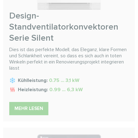
Design-
Standventilatorkonvektoren
Serie Silent
Dies ist das perfekte Modell, das Eleganz, klare Formen
und Schlankheit vereint, so dass es sich auch in toten
Winkeln perfekt in ein Renovierungsprojekt integrieren
lässt
Kühlleistung:
0.75 ... 3,1 kW
Heizleistung:
0.99 ... 6,3 kW
MEHR LESEN