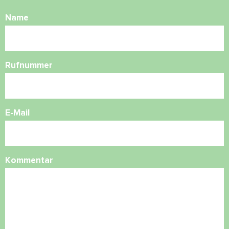
Name
Rufnummer
E-Mail
Kommentar