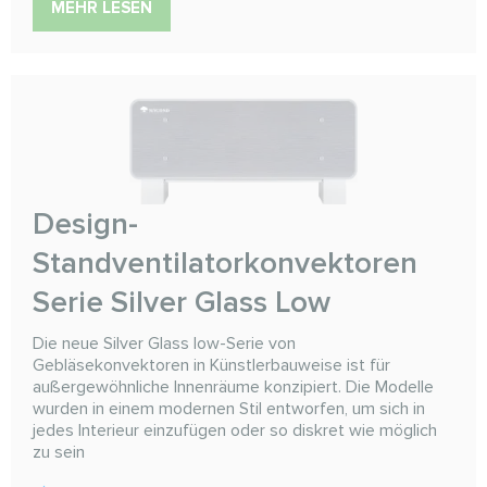
MEHR LESEN
Design-
Standventilatorkonvektoren
Serie Silver Glass Low
Die neue Silver Glass low-Serie von
Gebläsekonvektoren in Künstlerbauweise ist für
außergewöhnliche Innenräume konzipiert. Die Modelle
wurden in einem modernen Stil entworfen, um sich in
jedes Interieur einzufügen oder so diskret wie möglich
zu sein