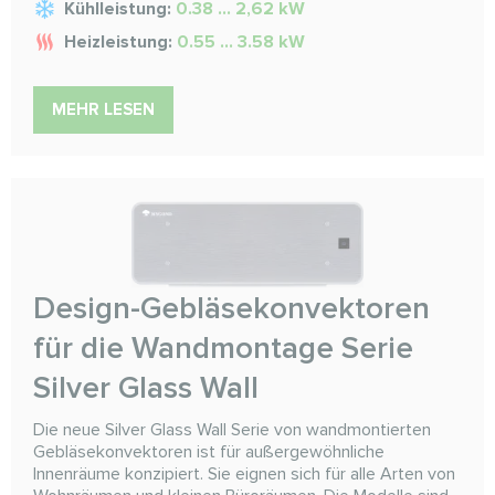
Kühlleistung:
0.38 ... 2,62 kW
Heizleistung:
0.55 ... 3.58 kW
MEHR LESEN
Design-Gebläsekonvektoren
für die Wandmontage Serie
Silver Glass Wall
Die neue Silver Glass Wall Serie von wandmontierten
Gebläsekonvektoren ist für außergewöhnliche
Innenräume konzipiert. Sie eignen sich für alle Arten von