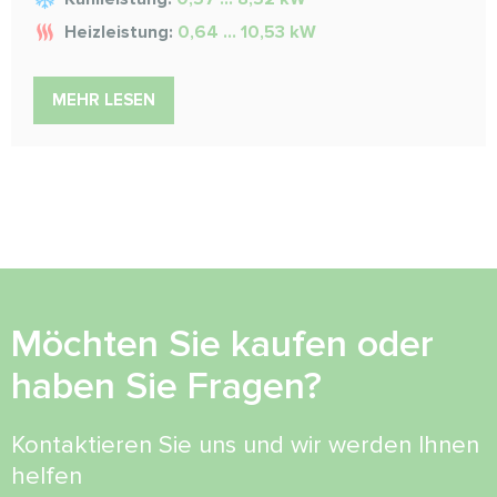
Heizleistung:
0,64 ... 10,53 kW
MEHR LESEN
Möchten Sie kaufen oder
haben Sie Fragen?
Kontaktieren Sie uns und wir werden Ihnen
helfen