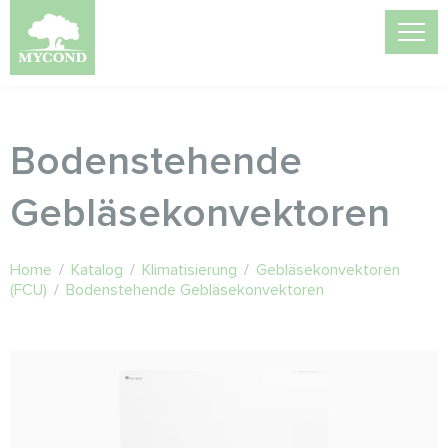
Bodenstehende
Gebläsekonvektoren
Home
/
Katalog
/
Klimatisierung
/
Gebläsekonvektoren
(FCU)
/
Bodenstehende Gebläsekonvektoren