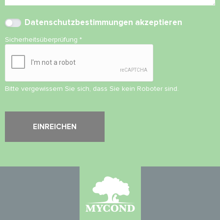
Datenschutzbestimmungen
akzeptieren
Sicherheitsüberprüfung
*
Bitte vergewissern Sie sich, dass Sie kein Roboter sind.