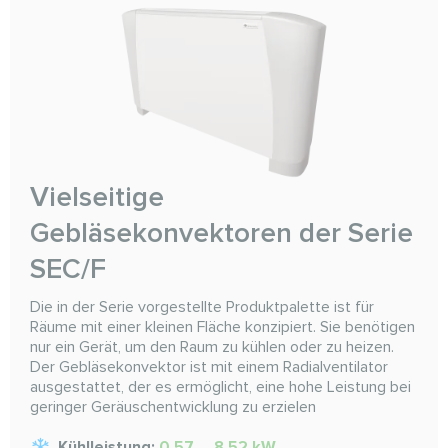
Vielseitige
Gebläsekonvektoren der Serie
SEC/F
Die in der Serie vorgestellte Produktpalette ist für
Räume mit einer kleinen Fläche konzipiert. Sie benötigen
nur ein Gerät, um den Raum zu kühlen oder zu heizen.
Der Gebläsekonvektor ist mit einem Radialventilator
ausgestattet, der es ermöglicht, eine hohe Leistung bei
geringer Geräuschentwicklung zu erzielen
Kühlleistung:
0,57 ... 8,52 kW