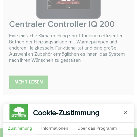
Сentraler Controller IQ 200
Eine einfache Klimaregelung sorgt für einen effizienten
Betrieb der Heizungsanlage mit Wärmepumpen und
anderen Heizkesseln. Funktionalität und eine große
Auswahl an Zubehör ermöglichen es Ihnen, das System
nach Ihren Wünschen zu gestalten.
MEHR LESEN
Cookie-Zustimmung
×
Zustimmung
Informationen
Über das Programm