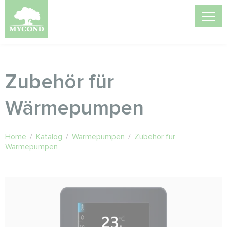
Zubehör für
Wärmepumpen
Home
/
Katalog
/
Wärmepumpen
/
Zubehör für
Wärmepumpen