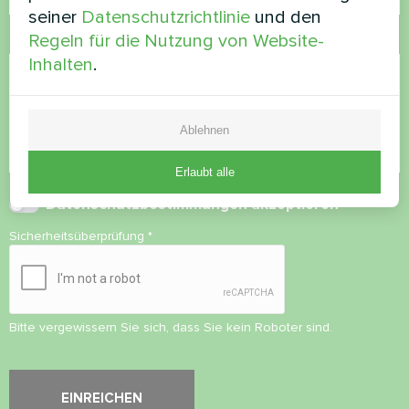
seiner
Datenschutzrichtlinie
und den
Regeln für die Nutzung von Website-
Kommentar
Inhalten
.
Ablehnen
Erlaubt alle
Datenschutzbestimmungen
akzeptieren
Sicherheitsüberprüfung
*
Bitte vergewissern Sie sich, dass Sie kein Roboter sind.