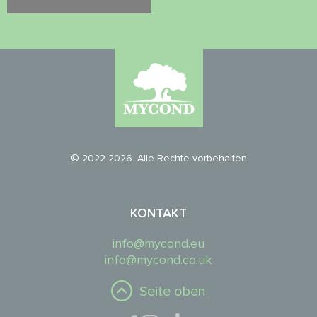
© 2022-2026. Alle Rechte vorbehalten
KONTAKT
info@mycond.eu
info@mycond.co.uk
Seite oben