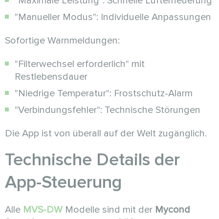
"Maximale Leistung": Schnelle Lufterneuerung
"Manueller Modus": Individuelle Anpassungen
Sofortige Warnmeldungen:
"Filterwechsel erforderlich" mit
Restlebensdauer
"Niedrige Temperatur": Frostschutz-Alarm
"Verbindungsfehler": Technische Störungen
Die App ist von überall auf der Welt zugänglich.
Technische Details der
App-Steuerung
Alle
MVS-DW
Modelle sind mit der
Mycond