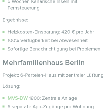
6 Wochen Kanarische Inseln mit
Fernsteuerung
Ergebnisse:
Heizkosten-Einsparung: 420 € pro Jahr
100% Verfügbarkeit bei Abwesenheit
Sofortige Benachrichtigung bei Problemen
Mehrfamilienhaus Berlin
Projekt: 6-Parteien-Haus mit zentraler Lüftung
Lösung:
MVS-DW
1800: Zentrale Anlage
6 separate App-Zugänge pro Wohnung