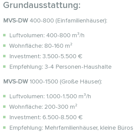
Grundausstattung:
MVS-DW
400-800 (Einfamilienhäuser):
Luftvolumen: 400-800 m³/h
Wohnfläche: 80-160 m²
Investment: 3.500-5.500 €
Empfehlung: 3-4 Personen-Haushalte
MVS-DW
1000-1500 (Große Häuser):
Luftvolumen: 1.000-1.500 m³/h
Wohnfläche: 200-300 m²
Investment: 6.500-8.500 €
Empfehlung: Mehrfamilienhäuser, kleine Büros