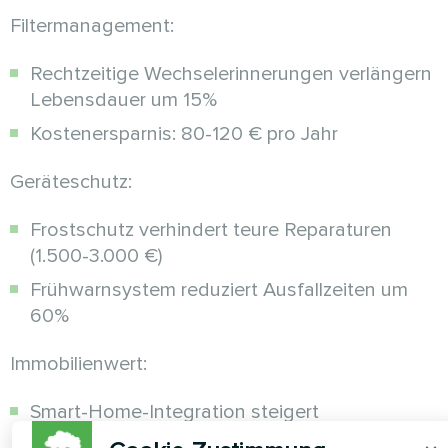
Filtermanagement:
Rechtzeitige Wechselerinnerungen verlängern
Lebensdauer um 15%
Kostenersparnis: 80-120 € pro Jahr
Geräteschutz:
Frostschutz verhindert teure Reparaturen
(1.500-3.000 €)
Frühwarnsystem reduziert Ausfallzeiten um
60%
Immobilienwert:
Smart-Home-Integration steigert
Verkaufspreis um 3-5%