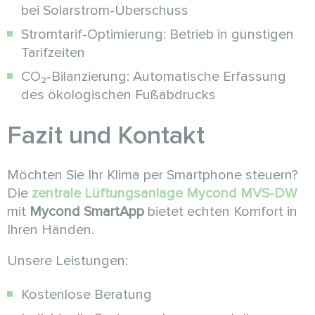
bei Solarstrom-Überschuss
Stromtarif-Optimierung: Betrieb in günstigen
Tarifzeiten
CO₂-Bilanzierung: Automatische Erfassung
des ökologischen Fußabdrucks
Fazit und Kontakt
Möchten Sie Ihr Klima per Smartphone steuern?
Die
zentrale Lüftungsanlage Mycond MVS-DW
mit
Mycond SmartApp
bietet echten Komfort in
Ihren Händen.
Unsere Leistungen:
Kostenlose Beratung