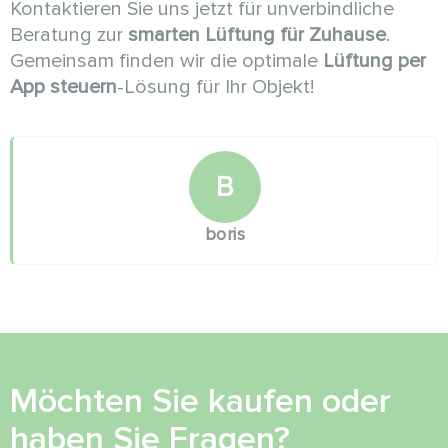
Kontaktieren Sie uns jetzt für unverbindliche
Beratung zur
smarten Lüftung für Zuhause
.
Gemeinsam finden wir die optimale
Lüftung per
App steuern
-Lösung für Ihr Objekt!
B
boris
Möchten Sie kaufen oder
haben Sie Fragen?