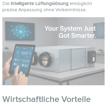
Die
intelligente Lüftungslösung
ermöglicht
präzise Anpassung ohne Vorkenntnisse.
Wirtschaftliche Vorteile