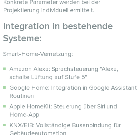
Konkrete Parameter werden bei der
Projektierung individuell ermittelt.
Integration in bestehende
Systeme:
Smart-Home-Vernetzung:
Amazon Alexa: Sprachsteuerung "Alexa,
schalte Lüftung auf Stufe 5"
Google Home: Integration in Google Assistant
Routinen
Apple HomeKit: Steuerung über Siri und
Home-App
KNX/EIB: Vollständige Busanbindung für
Gebäudeautomation