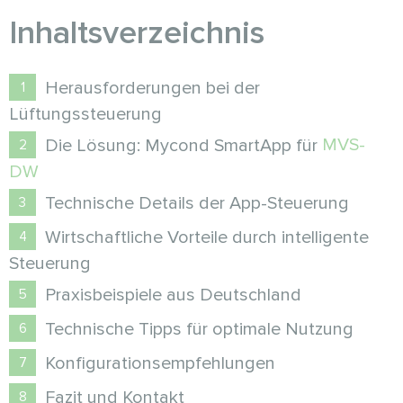
Inhaltsverzeichnis
Herausforderungen bei der
Lüftungssteuerung
MVS-
Die Lösung: Mycond SmartApp für
DW
Technische Details der App-Steuerung
Wirtschaftliche Vorteile durch intelligente
Steuerung
Praxisbeispiele aus Deutschland
Technische Tipps für optimale Nutzung
Konfigurationsempfehlungen
Fazit und Kontakt