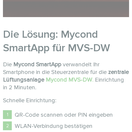
Die Lösung: Mycond
SmartApp für MVS-DW
Die
Mycond SmartApp
verwandelt Ihr
Smartphone in die Steuerzentrale für die
zentrale
Lüftungsanlage
Mycond MVS-DW
.
Einrichtung
in 2 Minuten.
Schnelle Einrichtung:
QR-Code scannen oder PIN eingeben
WLAN-Verbindung bestätigen