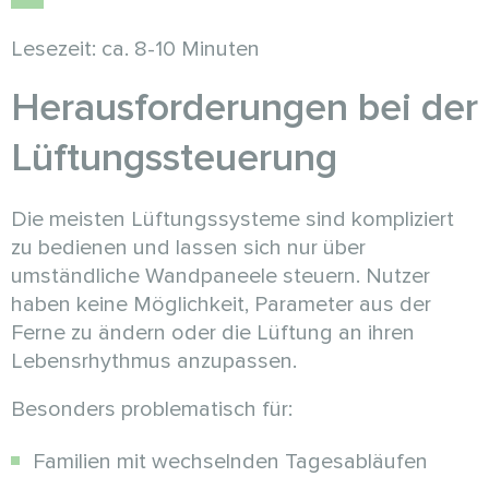
Lesezeit: ca. 8-10 Minuten
Herausforderungen bei der
Lüftungssteuerung
Die meisten Lüftungssysteme sind kompliziert
zu bedienen und lassen sich nur über
umständliche Wandpaneele steuern. Nutzer
haben keine Möglichkeit, Parameter aus der
Ferne zu ändern oder die Lüftung an ihren
Lebensrhythmus anzupassen.
Besonders problematisch für:
Familien mit wechselnden Tagesabläufen