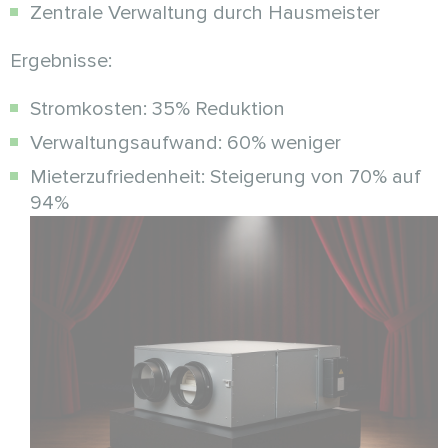
Zentrale Verwaltung durch Hausmeister
Ergebnisse:
Stromkosten: 35% Reduktion
Verwaltungsaufwand: 60% weniger
Mieterzufriedenheit: Steigerung von 70% auf
94%