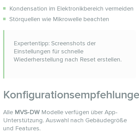
Kondensation im Elektronikbereich vermeiden
Störquellen wie Mikrowelle beachten
Expertentipp: Screenshots der
Einstellungen für schnelle
Wiederherstellung nach Reset erstellen.
Konfigurationsempfehlung
Alle
MVS-DW
Modelle verfügen über App-
Unterstützung. Auswahl nach Gebäudegröße
und Features.