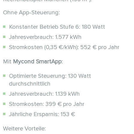
Ohne App-Steuerung:
Konstanter Betrieb Stufe 6: 180 Watt
Jahresverbrauch: 1.577 kWh
Stromkosten (0,35 €/kWh): 552 € pro Jahr
Mit
Mycond SmartApp
:
Optimierte Steuerung: 130 Watt
durchschnittlich
Jahresverbrauch: 1.139 kWh
Stromkosten: 399 € pro Jahr
Jährliche Ersparnis: 153 €
Weitere Vorteile: