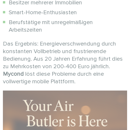
Besitzer mehrerer Immobilien
Smart-Home-Enthusiasten
Berufstätige mit unregelmäßigen
Arbeitszeiten
Das Ergebnis: Energieverschwendung durch
konstanten Vollbetrieb und frustrierende
Bedienung. Aus 20 Jahren Erfahrung führt dies
zu Mehrkosten von 200-400 Euro jährlich.
Mycond
löst diese Probleme durch eine
vollwertige mobile Plattform.