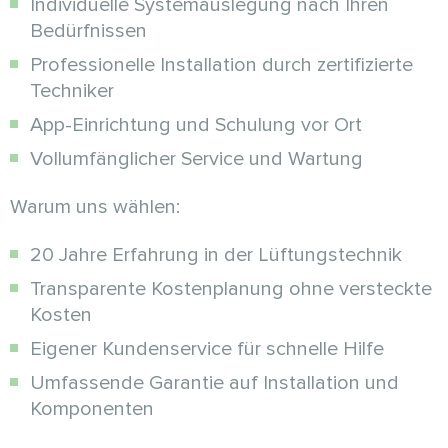
Individuelle Systemauslegung nach Ihren
Bedürfnissen
Professionelle Installation durch zertifizierte
Techniker
App-Einrichtung und Schulung vor Ort
Vollumfänglicher Service und Wartung
Warum uns wählen:
20 Jahre Erfahrung in der Lüftungstechnik
Transparente Kostenplanung ohne versteckte
Kosten
Eigener Kundenservice für schnelle Hilfe
Umfassende Garantie auf Installation und
Komponenten