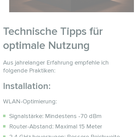
Technische Tipps für
optimale Nutzung
Aus jahrelanger Erfahrung empfehle ich
folgende Praktiken:
Installation:
WLAN-Optimierung:
Signalstärke: Mindestens -70 dBm
Router-Abstand: Maximal 15 Meter