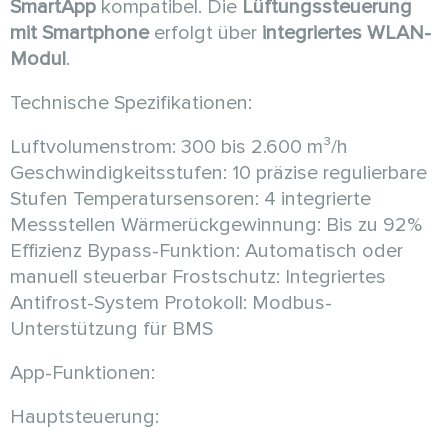
SmartApp
kompatibel. Die
Lüftungssteuerung
mit Smartphone
erfolgt über
integriertes WLAN-
Modul
.
Technische Spezifikationen:
Luftvolumenstrom: 300 bis 2.600 m³/h
Geschwindigkeitsstufen: 10 präzise regulierbare
Stufen Temperatursensoren: 4 integrierte
Messstellen Wärmerückgewinnung: Bis zu 92%
Effizienz Bypass-Funktion: Automatisch oder
manuell steuerbar Frostschutz: Integriertes
Antifrost-System Protokoll: Modbus-
Unterstützung für BMS
App-Funktionen:
Hauptsteuerung: