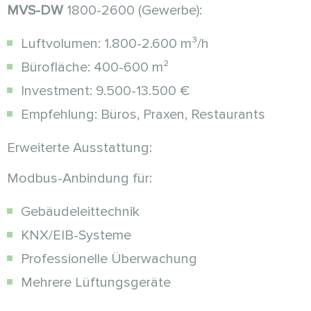
MVS-DW
1800-2600 (Gewerbe):
Luftvolumen: 1.800-2.600 m³/h
Bürofläche: 400-600 m²
Investment: 9.500-13.500 €
Empfehlung: Büros, Praxen, Restaurants
Erweiterte Ausstattung:
Modbus-Anbindung für:
Gebäudeleittechnik
KNX/EIB-Systeme
Professionelle Überwachung
Mehrere Lüftungsgeräte