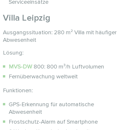
Serviceeinsätze
Villa Leipzig
Ausgangssituation: 280 m² Villa mit häufiger
Abwesenheit
Lösung:
MVS-DW
800: 800 m³/h Luftvolumen
Fernüberwachung weltweit
Funktionen:
GPS-Erkennung für automatische
Abwesenheit
Frostschutz-Alarm auf Smartphone