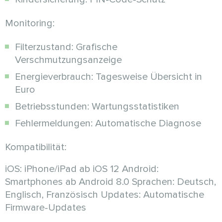
Monitoring:
Filterzustand: Grafische
Verschmutzungsanzeige
Energieverbrauch: Tagesweise Übersicht in
Euro
Betriebsstunden: Wartungsstatistiken
Fehlermeldungen: Automatische Diagnose
Kompatibilität:
iOS: iPhone/iPad ab iOS 12 Android:
Smartphones ab Android 8.0 Sprachen: Deutsch,
Englisch, Französisch Updates: Automatische
Firmware-Updates