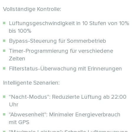
Vollständige Kontrolle:
Lüftungsgeschwindigkeit in 10 Stufen von 10%
bis 100%
Bypass-Steuerung für Sommerbetrieb
Timer-Programmierung für verschiedene
Zeiten
Filterstatus-Überwachung mit Erinnerungen
Intelligente Szenarien:
"Nacht-Modus": Reduzierte Lüftung ab 22:00
Uhr
"Abwesenheit": Minimaler Energieverbrauch
mit GPS