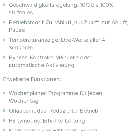
Geschwindigkeitsregelung: 10% bis 100%
stufenlos
Betriebsmodi: Zu-/Abluft, nur Zuluft, nur Abluft,
Pause
Temperaturanzeige: Live-Werte aller 4
Sensoren
Bypass-Kontrolle: Manuelle oder
automatische Aktivierung
Erweiterte Funktionen:
Wochenplaner: Programme für jeden
Wochentag
Urlaubsmodus: Reduzierter Betrieb
Partymodus: Erhöhte Lüftung
Kindersicherung: PIN-Code-Schutz