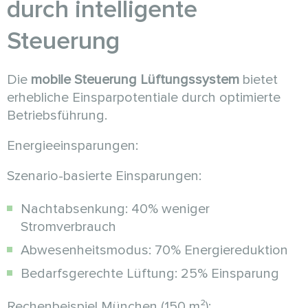
durch intelligente
Steuerung
Die
mobile Steuerung Lüftungssystem
bietet
erhebliche Einsparpotentiale durch optimierte
Betriebsführung.
Energieeinsparungen:
Szenario-basierte Einsparungen:
Nachtabsenkung: 40% weniger
Stromverbrauch
Abwesenheitsmodus: 70% Energiereduktion
Bedarfsgerechte Lüftung: 25% Einsparung
Rechenbeispiel München (150 m²):