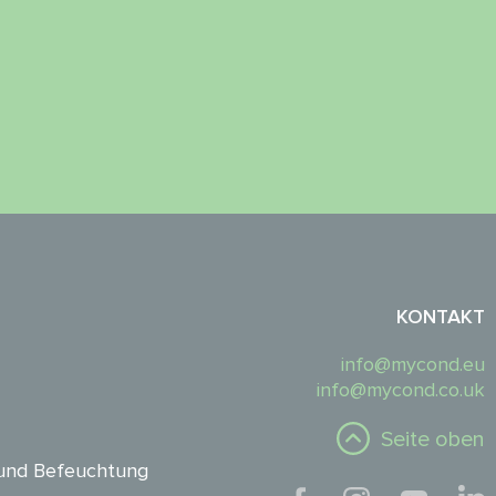
KONTAKT
info@mycond.eu
info@mycond.co.uk
Seite oben
und Befeuchtung