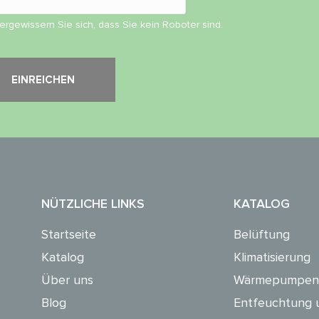
vergewissern Sie sich, dass Sie kein Roboter sind.
NÜTZLICHE LINKS
KATALOG
Startseite
Belüftung
Katalog
Klimatisierung
Über uns
Wärmepumpen
Blog
Entfeuchtung 