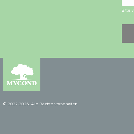
Bitte 
© 2022-2026. Alle Rechte vorbehalten