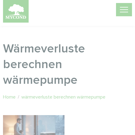
Wärmeverluste
berechnen
wärmepumpe
Home
/
wärmeverluste berechnen wärmepumpe