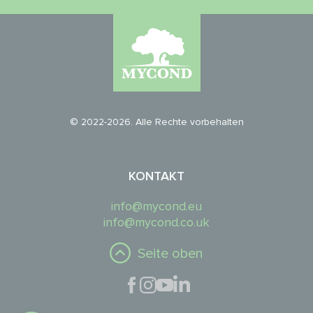
© 2022-2026. Alle Rechte vorbehalten
KONTAKT
info@mycond.eu
info@mycond.co.uk
Seite oben