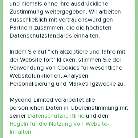
und niemals ohne Ihre ausdrückliche
Name
Zustimmung weitergegeben. Wir arbeiten
ausschließlich mit vertrauenswürdigen
Partnern zusammen, die die höchsten
Datenschutzstandards einhalten.
Rufnummer
Indem Sie auf "Ich akzeptiere und fahre mit
der Website fort" klicken, stimmen Sie der
E-Mail
Verwendung von Cookies für wesentliche
Websitefunktionen, Analysen,
Personalisierung und Marketingzwecke zu.
Kommentar
Mycond Limited verarbeitet alle
persönlichen Daten in Übereinstimmung mit
seiner
Datenschutzrichtlinie
und den
Regeln für die Nutzung von Website-
Inhalten
.