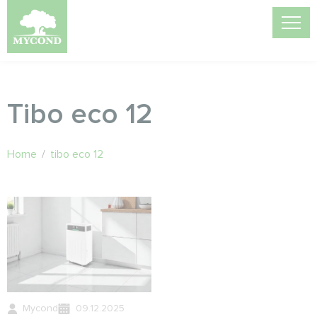
Tibo eco 12
Home
/
tibo eco 12
Mycond
09.12.2025