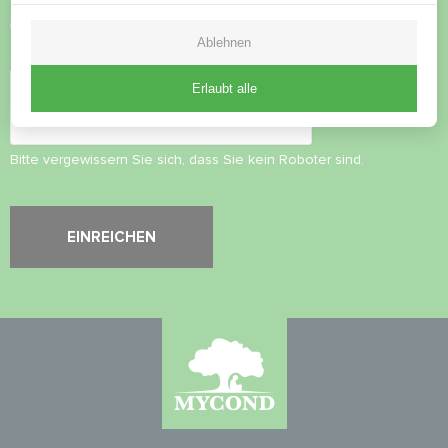
Datenschutzbestimmungen
akzeptieren
Ablehnen
Sicherheitsüberprüfung
*
Erlaubt alle
Bitte vergewissern Sie sich, dass Sie kein Roboter sind.