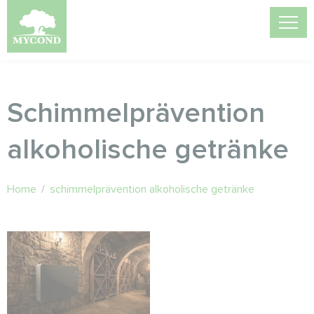
Schimmelprävention
alkoholische getränke
Home
/
schimmelprävention alkoholische getränke