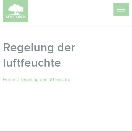
Regelung der
luftfeuchte
Home
/
regelung der luftfeuchte