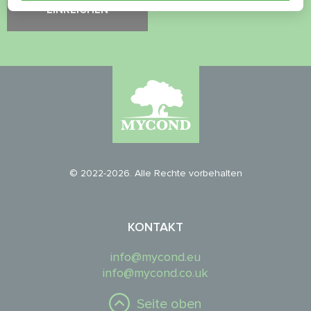
© 2022-2026. Alle Rechte vorbehalten
KONTAKT
info@mycond.eu
info@mycond.co.uk
Seite oben