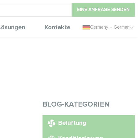
EINE ANFRAGE SENDEN
Lösungen
Kontakte
Germany – German
BLOG-KATEGORIEN
Belüftung