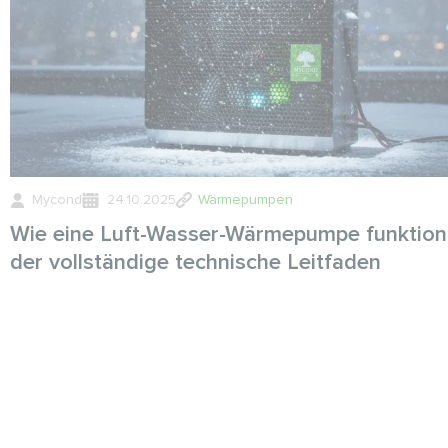
Mycond
24.10.2025
Wärmepumpen
Wie eine Luft-Wasser-Wärmepumpe funktioni
der vollständige technische Leitfaden