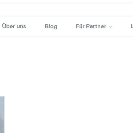
Über uns
Blog
Für Partner