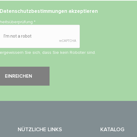
Datenschutzbestimmungen
akzeptieren
rheitsüberprüfung
*
vergewissern Sie sich, dass Sie kein Roboter sind.
NÜTZLICHE LINKS
KATALOG