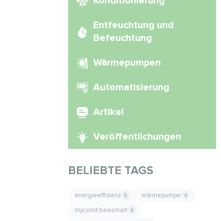
Konditionierung
Entfeuchtung und
Befeuchtung
Wärmepumpen
Automatisierung
Artikel
Veröffentlichungen
BELIEBTE TAGS
energieeffizienz
wärmepumpe
5
4
mycond beesmart
4