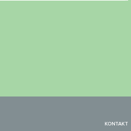
KONTAKT