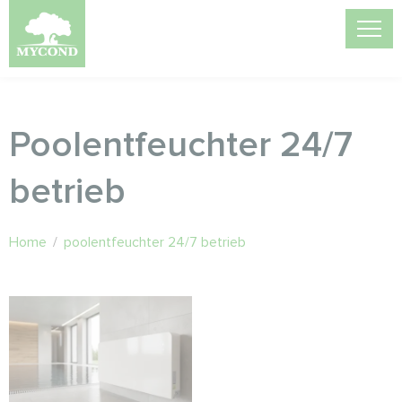
Poolentfeuchter 24/7
betrieb
Home
/
poolentfeuchter 24/7 betrieb