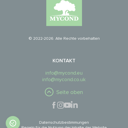
© 2022-2026. Alle Rechte vorbehalten
KONTAKT
info@mycond.eu
info@mycond.co.uk
Seite oben
Datenschutzbestimmungen
Regeln für die Nutzung der Inhalte der Website