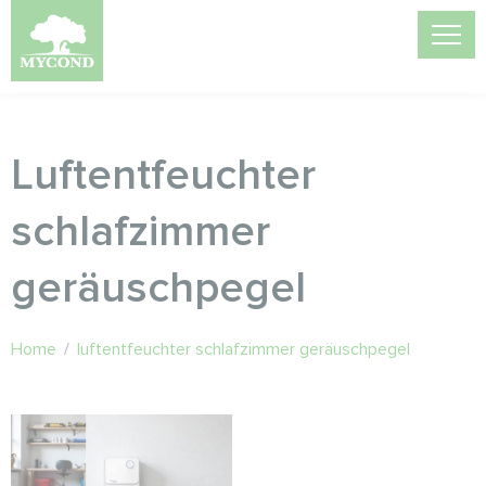
Luftentfeuchter
schlafzimmer
geräuschpegel
Home
/
luftentfeuchter schlafzimmer geräuschpegel