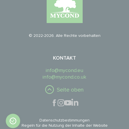
© 2022-2026. Alle Rechte vorbehalten
KONTAKT
info@mycond.eu
info@mycond.co.uk
Seite oben
Datenschutzbestimmungen
Regeln für die Nutzung der Inhalte der Website