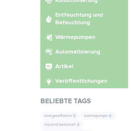
Konditionierung
Entfeuchtung und
Befeuchtung
Wärmepumpen
Automatisierung
Artikel
Veröffentlichungen
BELIEBTE TAGS
energieeffizienz
wärmepumpe
5
4
mycond beesmart
4