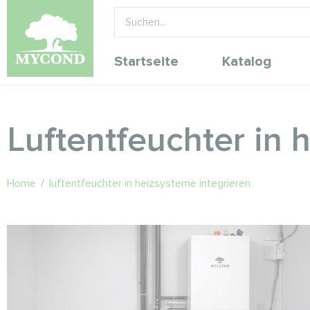
Startseite
Katalog
Luftentfeuchter in 
Home
/
luftentfeuchter in heizsysteme integrieren