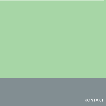
KONTAKT