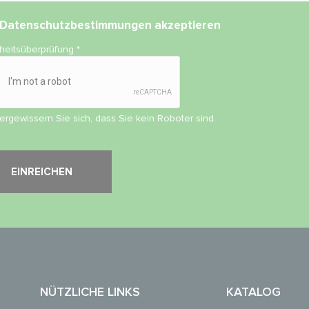
Datenschutzbestimmungen
akzeptieren
rheitsüberprüfung
*
vergewissern Sie sich, dass Sie kein Roboter sind.
NÜTZLICHE LINKS
KATALOG