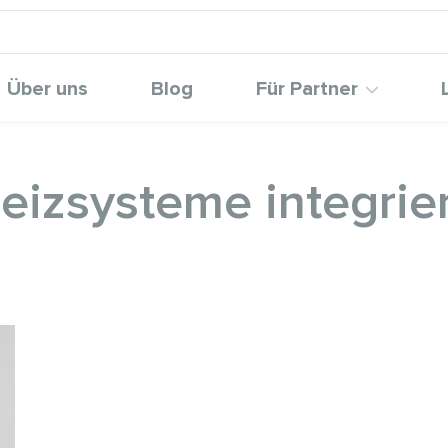
Über uns
Blog
Für Partner
heizsysteme integrie