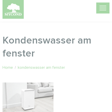
Kondenswasser am
fenster
Home
/
kondenswasser am fenster