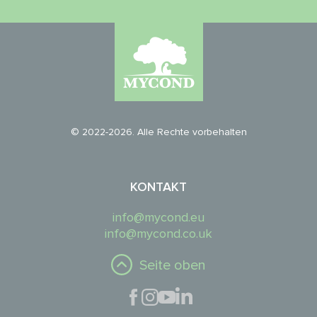
© 2022-2026. Alle Rechte vorbehalten
KONTAKT
info@mycond.eu
info@mycond.co.uk
Seite oben