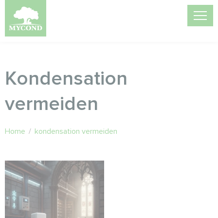
Kondensation
vermeiden
Home
/
kondensation vermeiden