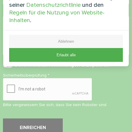
seiner
Datenschutzrichtlinie
und den
Kommentar
Regeln für die Nutzung von Website-
Inhalten
.
Ablehnen
Erlaubt alle
Datenschutzbestimmungen
akzeptieren
Sicherheitsüberprüfung
*
Bitte vergewissern Sie sich, dass Sie kein Roboter sind.