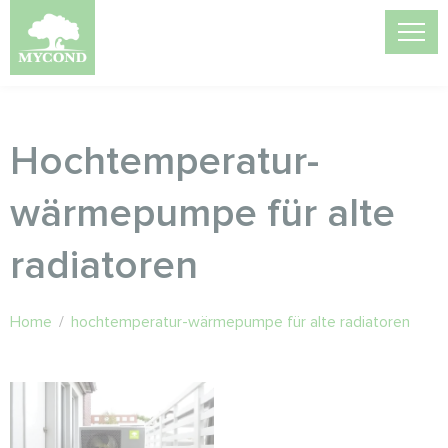
Hochtemperatur-
wärmepumpe für alte
radiatoren
Home
/
hochtemperatur-wärmepumpe für alte radiatoren