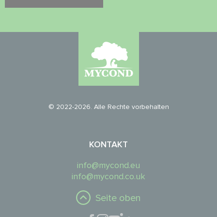
© 2022-2026. Alle Rechte vorbehalten
KONTAKT
info@mycond.eu
info@mycond.co.uk
Seite oben