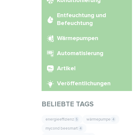
Konditionierung
Entfeuchtung und
Befeuchtung
Wärmepumpen
Automatisierung
Artikel
Veröffentlichungen
BELIEBTE TAGS
energieeffizienz
wärmepumpe
5
4
mycond beesmart
4