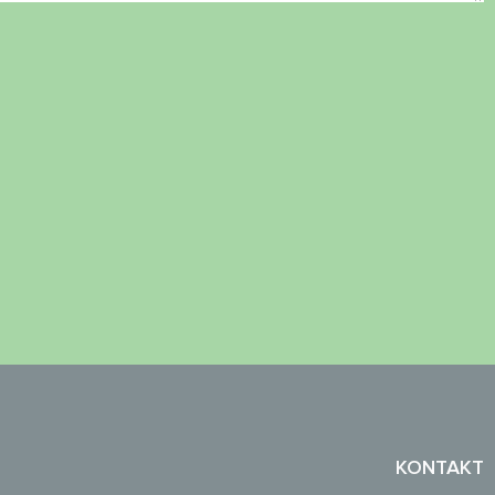
KONTAKT