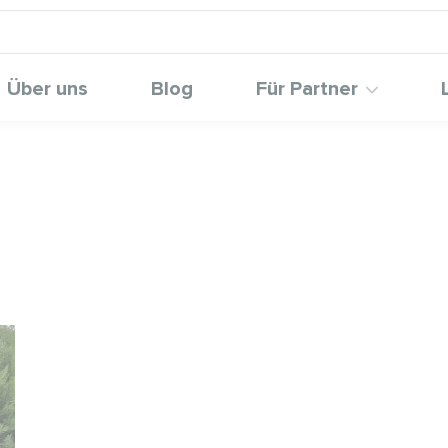
Über uns
Blog
Für Partner