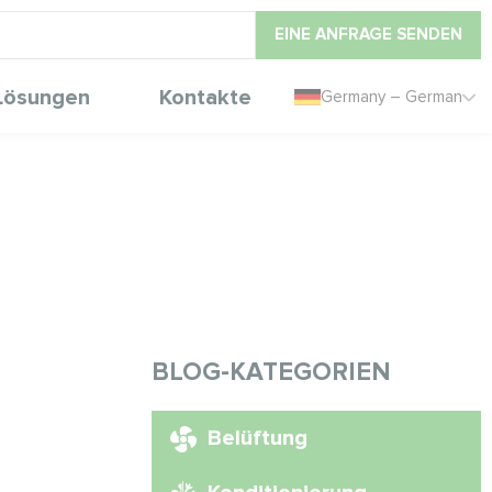
EINE ANFRAGE SENDEN
Lösungen
Kontakte
Germany – German
BLOG-KATEGORIEN
Belüftung