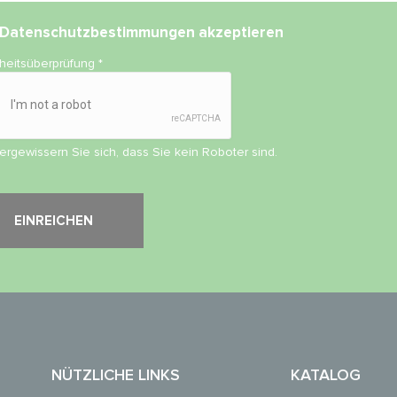
Datenschutzbestimmungen
akzeptieren
rheitsüberprüfung
*
vergewissern Sie sich, dass Sie kein Roboter sind.
NÜTZLICHE LINKS
KATALOG