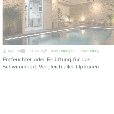
Mycond
27.11.2025
Entfeuchtung und Befeuchtung
Entfeuchter oder Belüftung für das
Schwimmbad: Vergleich aller Optionen