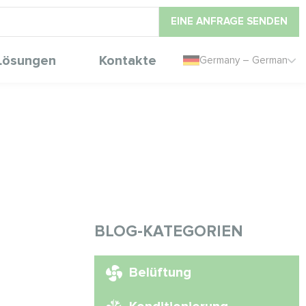
EINE ANFRAGE SENDEN
Lösungen
Kontakte
Germany – German
BLOG-KATEGORIEN
Belüftung