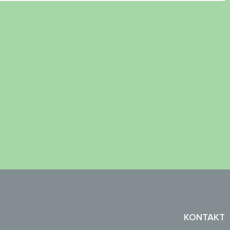
KONTAKT