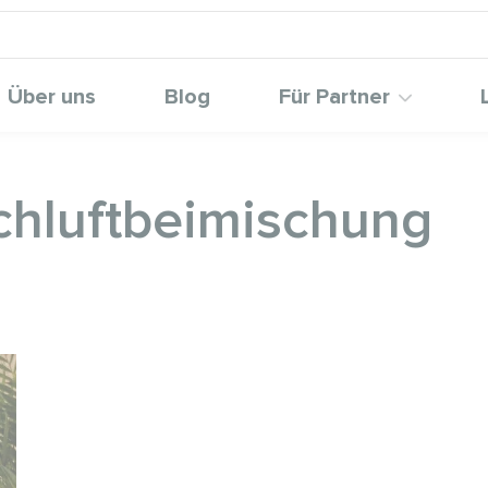
Über uns
Blog
Für Partner
schluftbeimischung