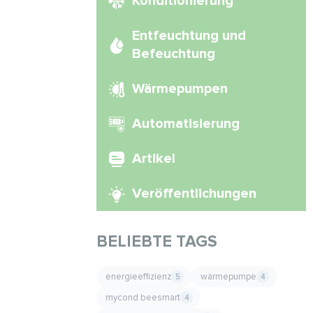
Konditionierung
Entfeuchtung und
Befeuchtung
Wärmepumpen
Automatisierung
Artikel
Veröffentlichungen
BELIEBTE TAGS
energieeffizienz
wärmepumpe
5
4
mycond beesmart
4