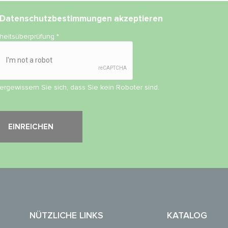
Datenschutzbestimmungen
akzeptieren
rheitsüberprüfung
*
vergewissern Sie sich, dass Sie kein Roboter sind.
NÜTZLICHE LINKS
KATALOG