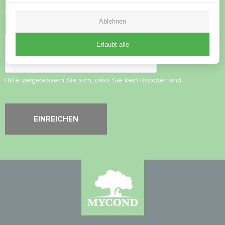
Datenschutzbestimmungen
akzeptieren
Ablehnen
Sicherheitsüberprüfung
*
Erlaubt alle
Bitte vergewissern Sie sich, dass Sie kein Roboter sind.