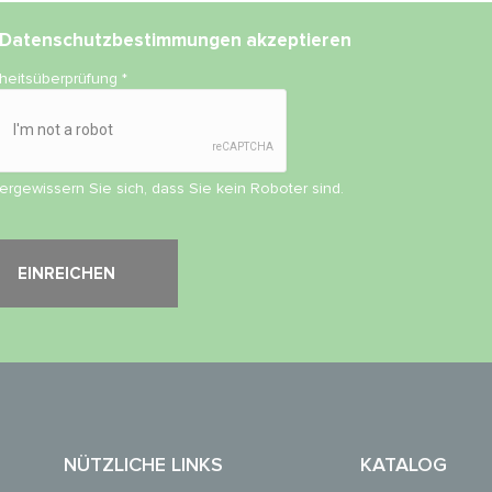
Datenschutzbestimmungen
akzeptieren
rheitsüberprüfung
*
vergewissern Sie sich, dass Sie kein Roboter sind.
NÜTZLICHE LINKS
KATALOG