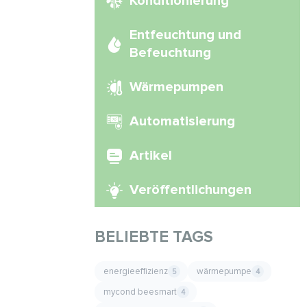
Konditionierung
Entfeuchtung und
Befeuchtung
Wärmepumpen
Automatisierung
Artikel
Veröffentlichungen
BELIEBTE TAGS
energieeffizienz
wärmepumpe
5
4
mycond beesmart
4