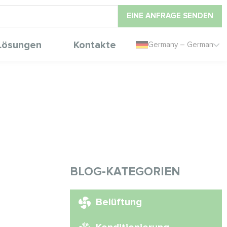
EINE ANFRAGE SENDEN
Lösungen
Kontakte
Germany – German
BLOG-KATEGORIEN
Belüftung