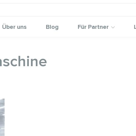
Über uns
Blog
Für Partner
aschine