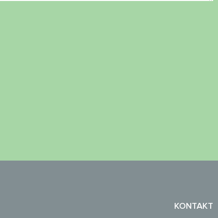
KONTAKT