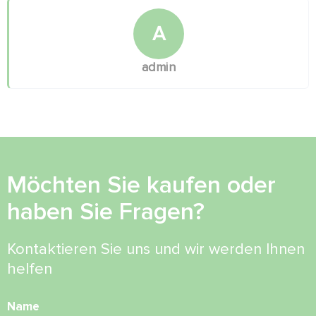
A
admin
Möchten Sie kaufen oder
haben Sie Fragen?
Kontaktieren Sie uns und wir werden Ihnen
helfen
Name