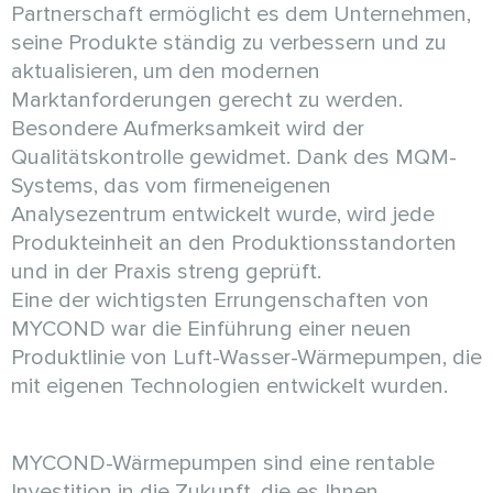
Partnerschaft ermöglicht es dem Unternehmen,
seine Produkte ständig zu verbessern und zu
aktualisieren, um den modernen
Marktanforderungen gerecht zu werden.
Besondere Aufmerksamkeit wird der
Qualitätskontrolle gewidmet. Dank des MQM-
Systems, das vom firmeneigenen
Analysezentrum entwickelt wurde, wird jede
Produkteinheit an den Produktionsstandorten
und in der Praxis streng geprüft.
Eine der wichtigsten Errungenschaften von
MYCOND war die Einführung einer neuen
Produktlinie von Luft-Wasser-Wärmepumpen, die
mit eigenen Technologien entwickelt wurden.
MYCOND-Wärmepumpen sind eine rentable
Investition in die Zukunft, die es Ihnen