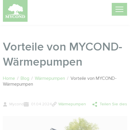
Vorteile von MYCOND-
Wärmepumpen
Home
/
Blog
/
Wärmepumpen
/
Vorteile von MYCOND-
Wärmepumpen
Mycond
01.04.2024
Wärmepumpen
Teilen Sie dies