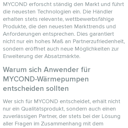
MYCOND erforscht ständig den Markt und führt
die neuesten Technologien ein. Die Händler
erhalten stets relevante, wettbewerbsfähige
Produkte, die den neuesten Markttrends und
Anforderungen entsprechen. Dies garantiert
nicht nur ein hohes Maß an Partnerzufriedenheit,
sondern eröffnet auch neue Möglichkeiten zur
Erweiterung der Absatzmärkte.
Warum sich Anwender für
MYCOND-Wärmepumpen
entscheiden sollten
Wer sich für MYCOND entscheidet, erhält nicht
nur ein Qualitätsprodukt, sondern auch einen
zuverlässigen Partner, der stets bei der Lösung
aller Fragen im Zusammenhang mit dem