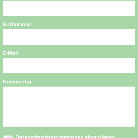
Rufnummer
E-Mail
Kommentar
Datenschutzbestimmungen
akzeptieren