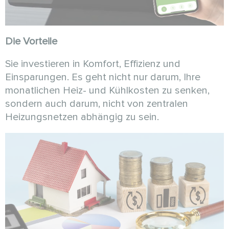
Die Vorteile
Sie investieren in Komfort, Effizienz und
Einsparungen. Es geht nicht nur darum, Ihre
monatlichen Heiz- und Kühlkosten zu senken,
sondern auch darum, nicht von zentralen
Heizungsnetzen abhängig zu sein.