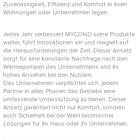
Zuverlässigkeit, Effizienz und Komfort in ihren
Wohnungen oder Unternehmen legen.
Jedes Jahr verbessert MYCOND seine Produkte
weiter, führt Innovationen ein und reagiert auf
die Herausforderungen der Zeit. Dieser Ansatz
sorgt für eine konstante Nachfrage nach den
Wärmepumpen des Unternehmens und ihr
hohes Ansehen bei den Nutzern.
Das Unternehmen verpflichtet sich, jedem
Partner in allen Phasen des Betriebs eine
umfassende Unterstützung zu bieten. Dieser
Ansatz garantiert nicht nur Komfort, sondern
auch Sicherheit bei der Wahl technischer
Lösungen für Ihr Haus oder Ihr Unternehmen.