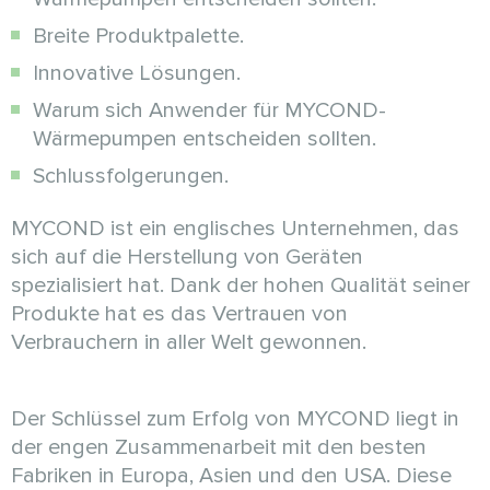
Breite Produktpalette.
Innovative Lösungen.
Warum sich Anwender für MYCOND-
Wärmepumpen entscheiden sollten.
Schlussfolgerungen.
MYCOND ist ein englisches Unternehmen, das
sich auf die Herstellung von Geräten
spezialisiert hat. Dank der hohen Qualität seiner
Produkte hat es das Vertrauen von
Verbrauchern in aller Welt gewonnen.
Der Schlüssel zum Erfolg von MYCOND liegt in
der engen Zusammenarbeit mit den besten
Fabriken in Europa, Asien und den USA. Diese