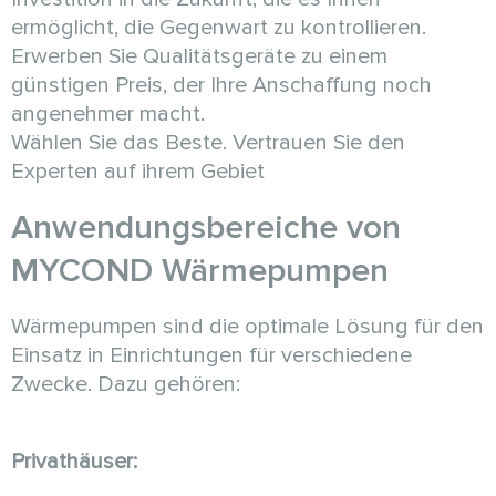
ermöglicht, die Gegenwart zu kontrollieren.
Erwerben Sie Qualitätsgeräte zu einem
günstigen Preis, der Ihre Anschaffung noch
angenehmer macht.
Wählen Sie das Beste. Vertrauen Sie den
Experten auf ihrem Gebiet
Anwendungsbereiche von
MYCOND Wärmepumpen
Wärmepumpen sind die optimale Lösung für den
Einsatz in Einrichtungen für verschiedene
Zwecke. Dazu gehören:
Privathäuser: