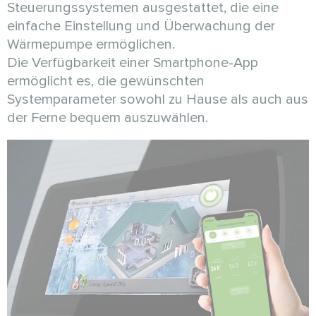
Steuerungssystemen ausgestattet, die eine
einfache Einstellung und Überwachung der
Wärmepumpe ermöglichen.
Die Verfügbarkeit einer Smartphone-App
ermöglicht es, die gewünschten
Systemparameter sowohl zu Hause als auch aus
der Ferne bequem auszuwählen.