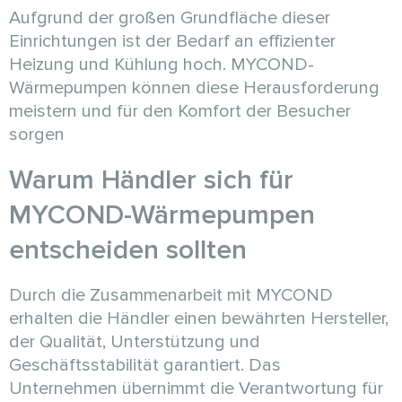
Aufgrund der großen Grundfläche dieser
Einrichtungen ist der Bedarf an effizienter
Heizung und Kühlung hoch. MYCOND-
Wärmepumpen können diese Herausforderung
meistern und für den Komfort der Besucher
sorgen
Warum Händler sich für
MYCOND-Wärmepumpen
entscheiden sollten
Durch die Zusammenarbeit mit MYCOND
erhalten die Händler einen bewährten Hersteller,
der Qualität, Unterstützung und
Geschäftsstabilität garantiert. Das
Unternehmen übernimmt die Verantwortung für