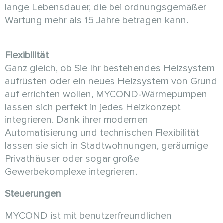
lange Lebensdauer, die bei ordnungsgemäßer
Wartung mehr als 15 Jahre betragen kann.
Flexibilität
Ganz gleich, ob Sie Ihr bestehendes Heizsystem
aufrüsten oder ein neues Heizsystem von Grund
auf errichten wollen, MYCOND-Wärmepumpen
lassen sich perfekt in jedes Heizkonzept
integrieren. Dank ihrer modernen
Automatisierung und technischen Flexibilität
lassen sie sich in Stadtwohnungen, geräumige
Privathäuser oder sogar große
Gewerbekomplexe integrieren.
Steuerungen
MYCOND ist mit benutzerfreundlichen