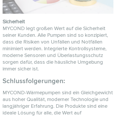
Sicherheit
MYCOND legt großen Wert auf die Sicherheit
seiner Kunden. Alle Pumpen sind so konzipiert,
dass die Risiken von Unfällen und Notfällen
minimiert werden. Integrierte Kontrollsysteme,
moderne Sensoren und Überlastungsschutz
sorgen dafür, dass die häusliche Umgebung
immer sicher ist.
Schlussfolgerungen:
MYCOND-Wärmepumpen sind ein Gleichgewicht
aus hoher Qualität, moderner Technologie und
langjähriger Erfahrung. Die Produkte sind eine
ideale Lösung für alle, die Wert auf