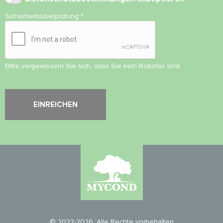
Sicherheitsüberprüfung
*
Bitte vergewissern Sie sich, dass Sie kein Roboter sind.
© 2022-2026. Alle Rechte vorbehalten