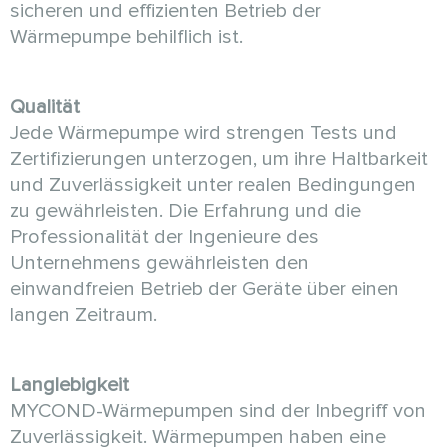
sicheren und effizienten Betrieb der
Wärmepumpe behilflich ist.
Qualität
Jede Wärmepumpe wird strengen Tests und
Zertifizierungen unterzogen, um ihre Haltbarkeit
und Zuverlässigkeit unter realen Bedingungen
zu gewährleisten. Die Erfahrung und die
Professionalität der Ingenieure des
Unternehmens gewährleisten den
einwandfreien Betrieb der Geräte über einen
langen Zeitraum.
Langlebigkeit
MYCOND-Wärmepumpen sind der Inbegriff von
Zuverlässigkeit. Wärmepumpen haben eine