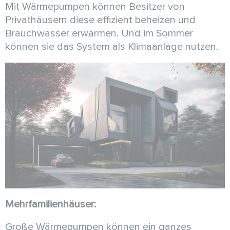
Mit Wärmepumpen können Besitzer von
Privathäusern diese effizient beheizen und
Brauchwasser erwärmen. Und im Sommer
können sie das System als Klimaanlage nutzen.
Mehrfamilienhäuser:
Große Wärmepumpen können ein ganzes