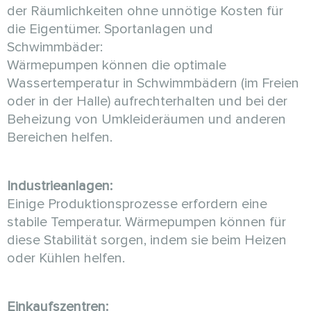
der Räumlichkeiten ohne unnötige Kosten für
die Eigentümer. Sportanlagen und
Schwimmbäder:
Wärmepumpen können die optimale
Wassertemperatur in Schwimmbädern (im Freien
oder in der Halle) aufrechterhalten und bei der
Beheizung von Umkleideräumen und anderen
Bereichen helfen.
Industrieanlagen:
Einige Produktionsprozesse erfordern eine
stabile Temperatur. Wärmepumpen können für
diese Stabilität sorgen, indem sie beim Heizen
oder Kühlen helfen.
Einkaufszentren: