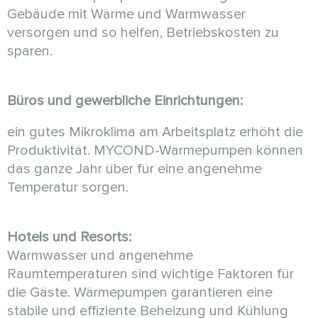
Gebäude mit Wärme und Warmwasser
versorgen und so helfen, Betriebskosten zu
sparen.
Büros und gewerbliche Einrichtungen:
ein gutes Mikroklima am Arbeitsplatz erhöht die
Produktivität. MYCOND-Wärmepumpen können
das ganze Jahr über für eine angenehme
Temperatur sorgen.
Hotels und Resorts:
Warmwasser und angenehme
Raumtemperaturen sind wichtige Faktoren für
die Gäste. Wärmepumpen garantieren eine
stabile und effiziente Beheizung und Kühlung