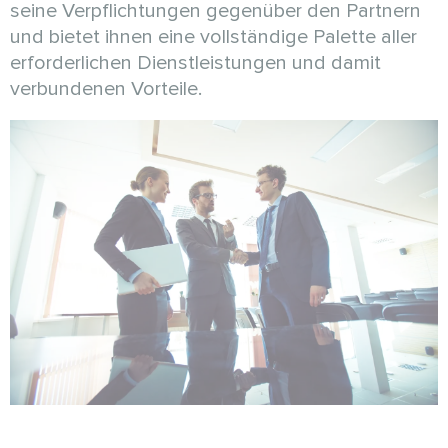
seine Verpflichtungen gegenüber den Partnern
und bietet ihnen eine vollständige Palette aller
erforderlichen Dienstleistungen und damit
verbundenen Vorteile.