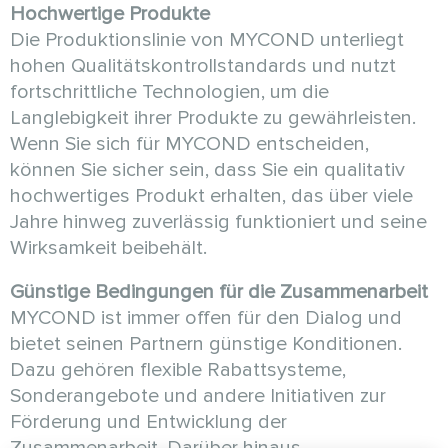
Hochwertige Produkte
Die Produktionslinie von MYCOND unterliegt
hohen Qualitätskontrollstandards und nutzt
fortschrittliche Technologien, um die
Langlebigkeit ihrer Produkte zu gewährleisten.
Wenn Sie sich für MYCOND entscheiden,
können Sie sicher sein, dass Sie ein qualitativ
hochwertiges Produkt erhalten, das über viele
Jahre hinweg zuverlässig funktioniert und seine
Wirksamkeit beibehält.
Günstige Bedingungen für die Zusammenarbeit
MYCOND ist immer offen für den Dialog und
bietet seinen Partnern günstige Konditionen.
Dazu gehören flexible Rabattsysteme,
Sonderangebote und andere Initiativen zur
Förderung und Entwicklung der
Zusammenarbeit. Darüber hinaus