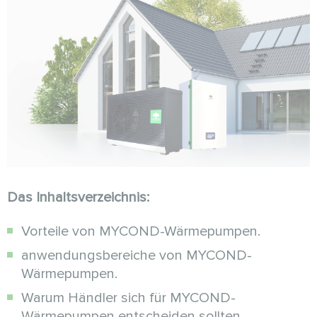
Das Inhaltsverzeichnis:
Vorteile von MYCOND-Wärmepumpen.
anwendungsbereiche von MYCOND-
Wärmepumpen.
Warum Händler sich für MYCOND-
Wärmepumpen entscheiden sollten.