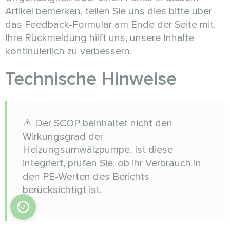
Artikel bemerken, teilen Sie uns dies bitte über
das Feedback-Formular am Ende der Seite mit.
Ihre Rückmeldung hilft uns, unsere Inhalte
kontinuierlich zu verbessern.
Technische Hinweise
⚠️ Der SCOP beinhaltet nicht den
Wirkungsgrad der
Heizungsumwälzpumpe. Ist diese
integriert, prüfen Sie, ob ihr Verbrauch in
den PE-Werten des Berichts
berücksichtigt ist.