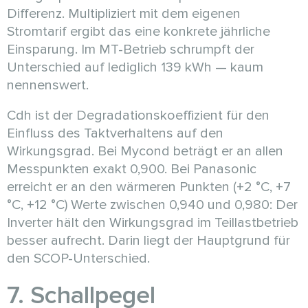
Differenz. Multipliziert mit dem eigenen
Stromtarif ergibt das eine konkrete jährliche
Einsparung. Im MT-Betrieb schrumpft der
Unterschied auf lediglich 139 kWh — kaum
nennenswert.
Cdh ist der Degradationskoeffizient für den
Einfluss des Taktverhaltens auf den
Wirkungsgrad. Bei Mycond beträgt er an allen
Messpunkten exakt 0,900. Bei Panasonic
erreicht er an den wärmeren Punkten (+2 °C, +7
°C, +12 °C) Werte zwischen 0,940 und 0,980: Der
Inverter hält den Wirkungsgrad im Teillastbetrieb
besser aufrecht. Darin liegt der Hauptgrund für
den SCOP-Unterschied.
7. Schallpegel