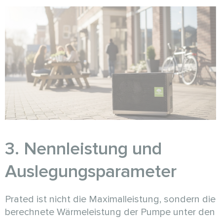
3. Nennleistung und
Auslegungsparameter
Prated ist nicht die Maximalleistung, sondern die
berechnete Wärmeleistung der Pumpe unter den