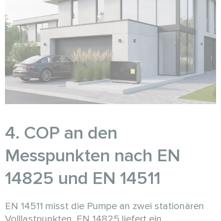
4. COP an den
Messpunkten nach EN
14825 und EN 14511
EN 14511 misst die Pumpe an zwei stationären
Volllastpunkten. EN 14825 liefert ein