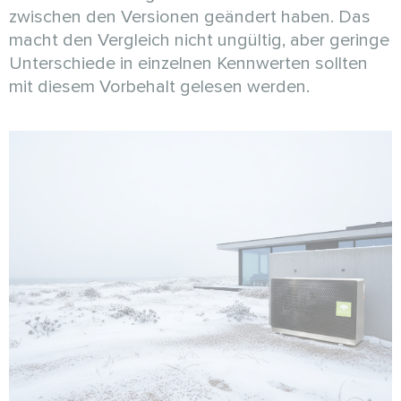
zwischen den Versionen geändert haben. Das
macht den Vergleich nicht ungültig, aber geringe
Unterschiede in einzelnen Kennwerten sollten
mit diesem Vorbehalt gelesen werden.