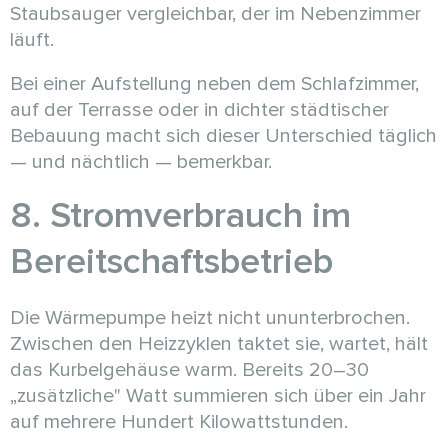
Staubsauger vergleichbar, der im Nebenzimmer
läuft.
Bei einer Aufstellung neben dem Schlafzimmer,
auf der Terrasse oder in dichter städtischer
Bebauung macht sich dieser Unterschied täglich
— und nächtlich — bemerkbar.
8. Stromverbrauch im
Bereitschaftsbetrieb
Die Wärmepumpe heizt nicht ununterbrochen.
Zwischen den Heizzyklen taktet sie, wartet, hält
das Kurbelgehäuse warm. Bereits 20–30
„zusätzliche" Watt summieren sich über ein Jahr
auf mehrere Hundert Kilowattstunden.