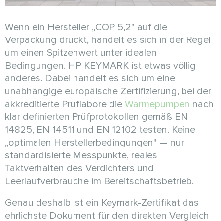
Wenn ein Hersteller „COP 5,2" auf die
Verpackung druckt, handelt es sich in der Regel
um einen Spitzenwert unter idealen
Bedingungen. HP KEYMARK ist etwas völlig
anderes. Dabei handelt es sich um eine
unabhängige europäische Zertifizierung, bei der
akkreditierte Prüflabore die
Wärmepumpen
nach
klar definierten Prüfprotokollen gemäß EN
14825, EN 14511 und EN 12102 testen. Keine
„optimalen Herstellerbedingungen" — nur
standardisierte Messpunkte, reales
Taktverhalten des Verdichters und
Leerlaufverbräuche im Bereitschaftsbetrieb.
Genau deshalb ist ein Keymark-Zertifikat das
ehrlichste Dokument für den direkten Vergleich