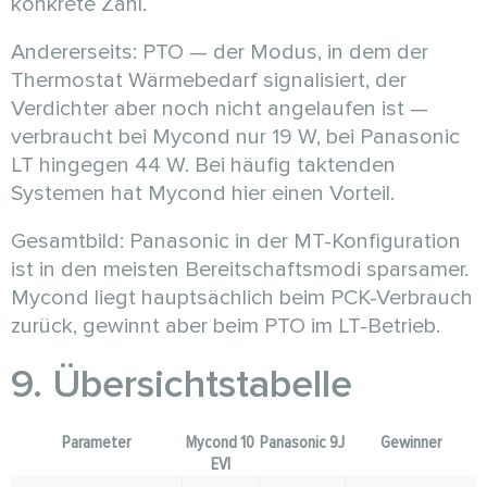
konkrete Zahl.
Andererseits: PTO — der Modus, in dem der
Thermostat Wärmebedarf signalisiert, der
Verdichter aber noch nicht angelaufen ist —
verbraucht bei Mycond nur 19 W, bei Panasonic
LT hingegen 44 W. Bei häufig taktenden
Systemen hat Mycond hier einen Vorteil.
Gesamtbild: Panasonic in der MT-Konfiguration
ist in den meisten Bereitschaftsmodi sparsamer.
Mycond liegt hauptsächlich beim PCK-Verbrauch
zurück, gewinnt aber beim PTO im LT-Betrieb.
9. Übersichtstabelle
Parameter
Mycond 10
Panasonic 9J
Gewinner
EVI