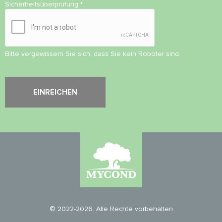
Sicherheitsüberprüfung
*
Bitte vergewissern Sie sich, dass Sie kein Roboter sind.
© 2022-2026. Alle Rechte vorbehalten