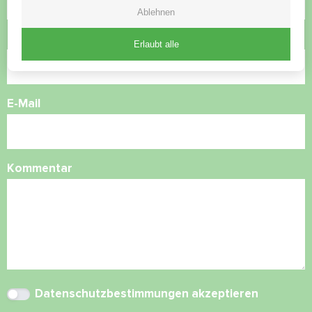
Ablehnen
Rufnummer
Erlaubt alle
E-Mail
Kommentar
Datenschutzbestimmungen
akzeptieren