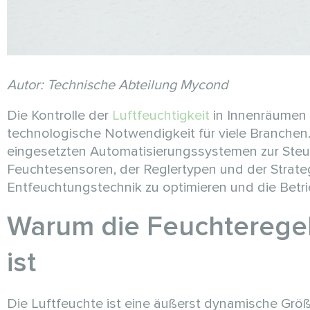
Autor: Technische Abteilung Mycond
Die Kontrolle der
Luftfeuchtigkeit
in Innenräumen i
technologische Notwendigkeit für viele Branchen.
eingesetzten Automatisierungssystemen zur Steue
Feuchtesensoren, der Reglertypen und der Strateg
Entfeuchtungstechnik zu optimieren und die Betr
Warum die Feuchteregel
ist
Die Luftfeuchte ist eine äußerst dynamische Größ