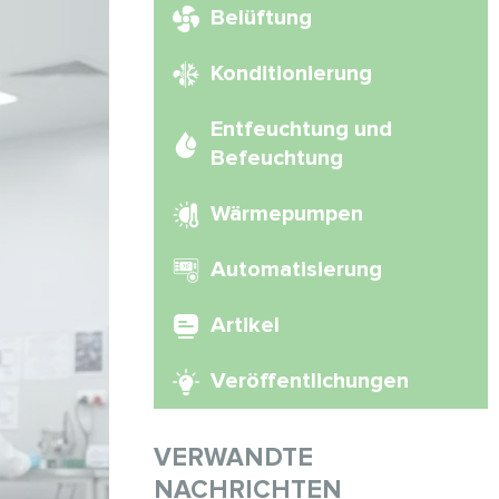
Belüftung
Konditionierung
Entfeuchtung und
Befeuchtung
Wärmepumpen
Automatisierung
Artikel
Veröffentlichungen
VERWANDTE
NACHRICHTEN