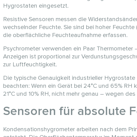
Hygrostaten eingesetzt.
Resistive Sensoren messen die Widerstandsände
wechselnder Feuchte. Sie sind bei hoher Feuchte 
die oberflächliche Feuchteaufnahme erfassen.
Psychrometer verwenden ein Paar Thermometer – 
Anzeigen ist proportional zur Verdunstungsgesc
zur Luftfeuchtigkeit.
Die typische Genauigkeit industrieller Hygrostate
beachten: Wenn ein Gerät bei 24°C und 65% RH kal
21°C und 10% RH, nicht mehr genau – wegen des 
Sensoren für absolute 
Kondensationshygrometer arbeiten nach dem Prinzi