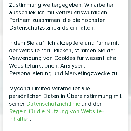
Zustimmung weitergegeben. Wir arbeiten
ausschließlich mit vertrauenswürdigen
Partnern zusammen, die die höchsten
Datenschutzstandards einhalten.
Indem Sie auf "Ich akzeptiere und fahre mit
der Website fort" klicken, stimmen Sie der
Verwendung von Cookies für wesentliche
Websitefunktionen, Analysen,
Personalisierung und Marketingzwecke zu.
Mycond Limited verarbeitet alle
persönlichen Daten in Übereinstimmung mit
seiner
Datenschutzrichtlinie
und den
Regeln für die Nutzung von Website-
Inhalten
.