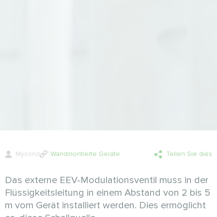
Mycond
Wandmontierte Geräte
Teilen Sie dies
Das externe EEV-Modulationsventil muss in der
Flüssigkeitsleitung in einem Abstand von 2 bis 5
m vom Gerät installiert werden. Dies ermöglicht