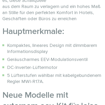
es, diese Schallquelle
aus dem Raum zu verlagern und ein hohes Maß
an Stille für den perfekten Komfort in Hotels,
Geschäften oder Büros zu erreichen
Hauptmerkmale:
Kompaktes, lineares Design mit dimmbarem
Informationsdisplay
Geräuscharmes EEV-Modulationsventil
DC-Inverter-Lüftermotor
5 Lüfterstufen wählbar mit kabelgebundenem
Regler MWI-R17A.
Neue Modelle mit