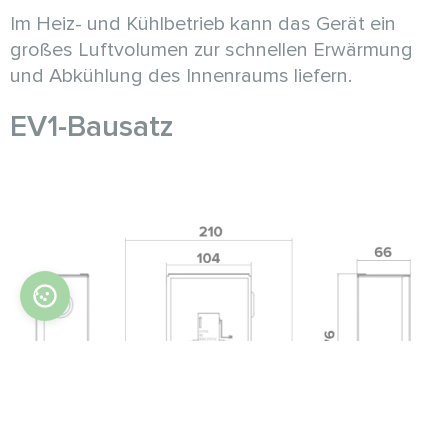
Im Heiz- und Kühlbetrieb kann das Gerät ein
großes Luftvolumen zur schnellen Erwärmung
und Abkühlung des Innenraums liefern.
EV1-Bausatz