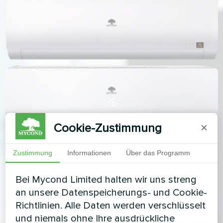
Cookie-Zustimmung
×
Zustimmung
Informationen
Über das Programm
Bei Mycond Limited halten wir uns streng
an unsere Datenspeicherungs- und Cookie-
Richtlinien. Alle Daten werden verschlüsselt
und niemals ohne Ihre ausdrückliche