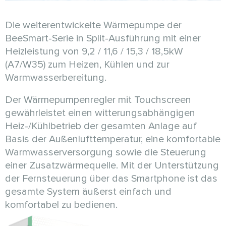
Die weiterentwickelte Wärmepumpe der
BeeSmart-Serie in Split-Ausführung mit einer
Heizleistung von 9,2 / 11,6 / 15,3 / 18,5kW
(A7/W35) zum Heizen, Kühlen und zur
Warmwasserbereitung.
Der Wärmepumpenregler mit Touchscreen
gewährleistet einen witterungsabhängigen
Heiz-/Kühlbetrieb der gesamten Anlage auf
Basis der Außenlufttemperatur, eine komfortable
Warmwasserversorgung sowie die Steuerung
einer Zusatzwärmequelle. Mit der Unterstützung
der Fernsteuerung über das Smartphone ist das
gesamte System äußerst einfach und
komfortabel zu bedienen.