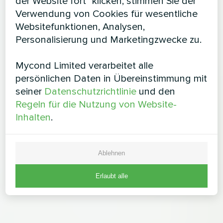
der Website fort" klicken, stimmen Sie der
Verwendung von Cookies für wesentliche
Websitefunktionen, Analysen,
Personalisierung und Marketingzwecke zu.
Mycond Limited verarbeitet alle
persönlichen Daten in Übereinstimmung mit
seiner
Datenschutzrichtlinie
und den
Regeln für die Nutzung von Website-
Inhalten
.
Ablehnen
Erlaubt alle