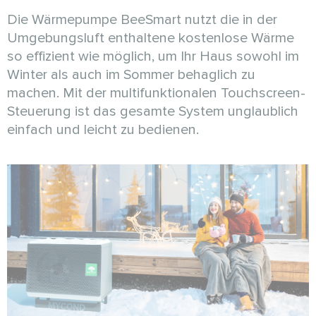
Die Wärmepumpe BeeSmart nutzt die in der
Umgebungsluft enthaltene kostenlose Wärme
so effizient wie möglich, um Ihr Haus sowohl im
Winter als auch im Sommer behaglich zu
machen. Mit der multifunktionalen Touchscreen-
Steuerung ist das gesamte System unglaublich
einfach und leicht zu bedienen.