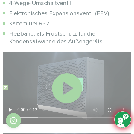
4-Wege-Umschaltventil
Elektronisches Expansionsventil (EEV)
Kältemittel R32
Heizband, als Frostschutz für die
Kondensatwanne des Außengeräts