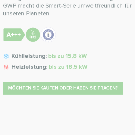
GWP macht die Smart-Serie umweltfreundlich für
unseren Planeten
Kühlleistung:
bis zu 15,8 kW
Heizleistung:
bis zu 18,5 kW
MÖCHTEN SIE KAUFEN ODER HABEN SIE FRAGEN?