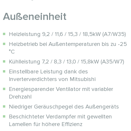
Außeneinheit
Heizleistung 9,2 / 11,6 / 15,3 / 18,5kW (A7/W35)
Heizbetrieb bei Außentemperaturen bis zu -25
°C
Kühlleistung 7,2 / 8,3 / 13,0 / 15,8kW (A35/W7)
Einstellbare Leistung dank des
Inverterverdichters von Mitsubishi
Energiesparender Ventilator mit variabler
Drehzahl
Niedriger Geräuschpegel des Außengeräts
Beschichteter Verdampfer mit gewellten
Lamellen für höhere Effizienz