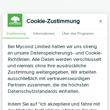
Cookie-Zustimmung
×
Zustimmung
Informationen
Über das Programm
Bei Mycond Limited halten wir uns streng
an unsere Datenspeicherungs- und Cookie-
Richtlinien. Alle Daten werden verschlüsselt
und niemals ohne Ihre ausdrückliche
Zustimmung weitergegeben. Wir arbeiten
ausschließlich mit vertrauenswürdigen
Partnern zusammen, die die höchsten
Datenschutzstandards einhalten.
Indem Sie auf "Ich akzeptiere und fahre mit