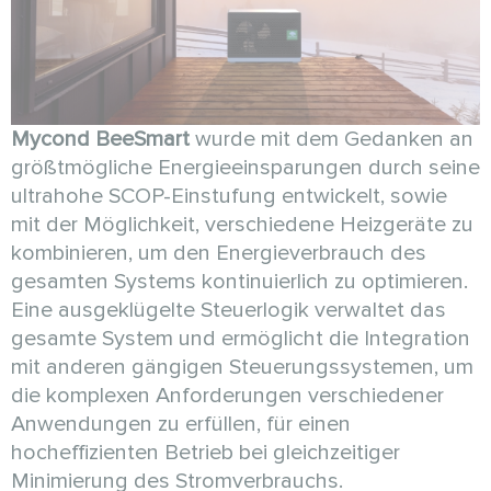
Mycond BeeSmart
wurde mit dem Gedanken an
größtmögliche Energieeinsparungen durch seine
ultrahohe SCOP-Einstufung entwickelt, sowie
mit der Möglichkeit, verschiedene Heizgeräte zu
kombinieren, um den Energieverbrauch des
gesamten Systems kontinuierlich zu optimieren.
Eine ausgeklügelte Steuerlogik verwaltet das
gesamte System und ermöglicht die Integration
mit anderen gängigen Steuerungssystemen, um
die komplexen Anforderungen verschiedener
Anwendungen zu erfüllen, für einen
hocheffizienten Betrieb bei gleichzeitiger
Minimierung des Stromverbrauchs.