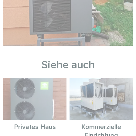
Siehe auch
Privates Haus
Kommerzielle
Einrichtung