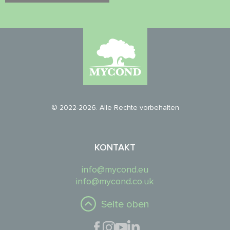
© 2022-2026. Alle Rechte vorbehalten
KONTAKT
info@mycond.eu
info@mycond.co.uk
Seite oben