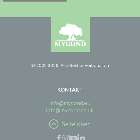
© 2022-2026. Alle Rechte vorbehalten
KONTAKT
info@mycond.eu
info@mycond.co.uk
Seite oben