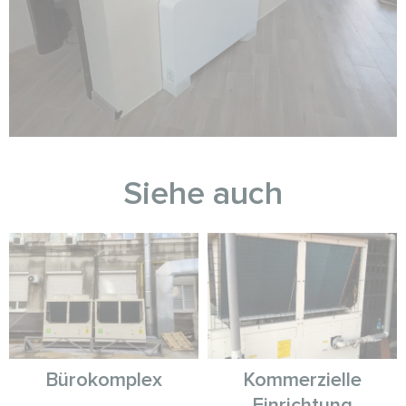
Siehe auch
Bürokomplex
Kommerzielle
Einrichtung