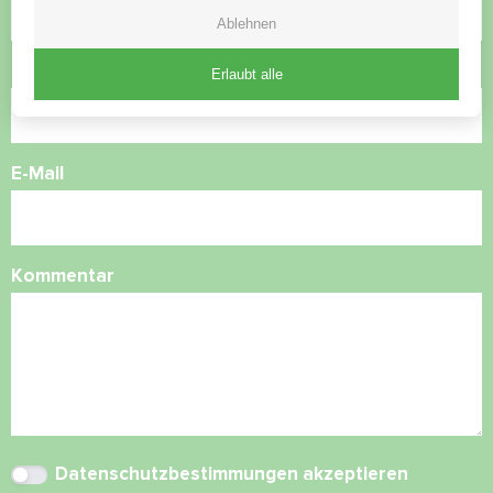
Ablehnen
Rufnummer
Erlaubt alle
E-Mail
Kommentar
Datenschutzbestimmungen
akzeptieren