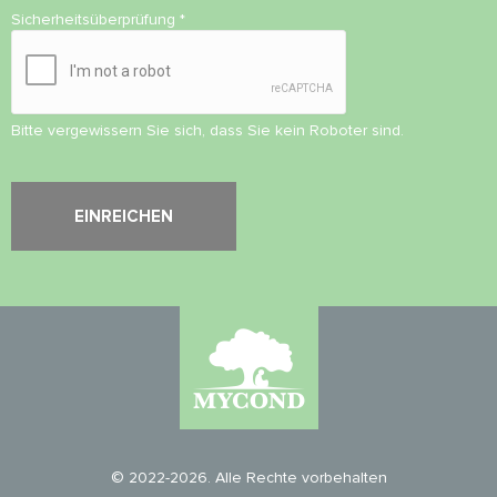
Sicherheitsüberprüfung
*
Bitte vergewissern Sie sich, dass Sie kein Roboter sind.
© 2022-2026. Alle Rechte vorbehalten