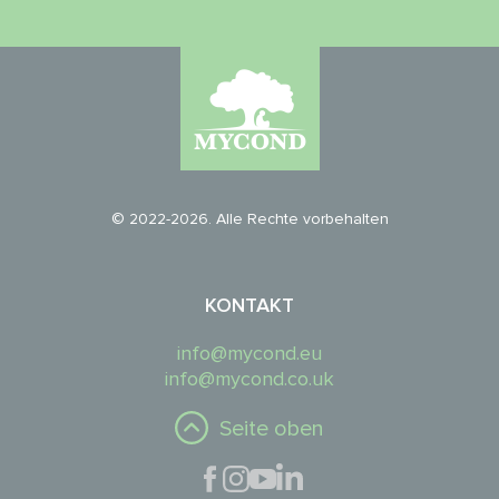
© 2022-2026. Alle Rechte vorbehalten
KONTAKT
info@mycond.eu
info@mycond.co.uk
Seite oben