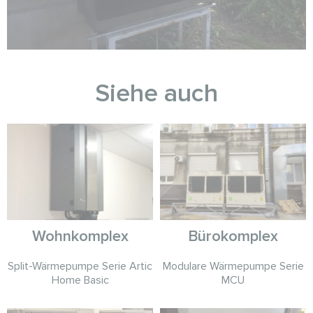
Siehe auch
Wohnkomplex
Bürokomplex
Split-Wärmepumpe Serie Artic
Modulare Wärmepumpe Serie
Home Basic
MCU