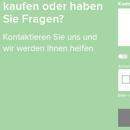
kaufen oder haben
Kom
Sie Fragen?
Kontaktieren Sie uns und
wir werden Ihnen helfen
Siche
Bitte 