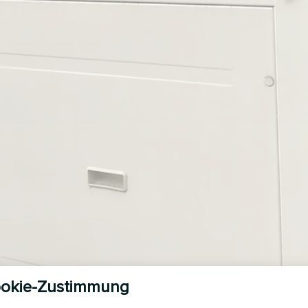
okie-Zustimmung