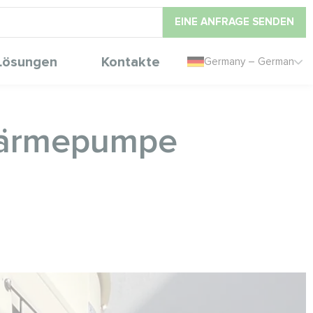
EINE ANFRAGE SENDEN
Lösungen
Kontakte
Germany – German
 Wärmepumpe