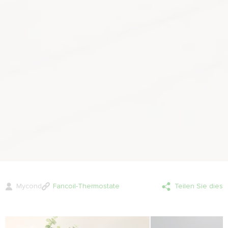
Mycond
Fancoil-Thermostate
Teilen Sie dies