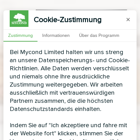
Cookie-Zustimmung
×
Zustimmung
Informationen
Über das Programm
Bei Mycond Limited halten wir uns streng
an unsere Datenspeicherungs- und Cookie-
Richtlinien. Alle Daten werden verschlüsselt
und niemals ohne Ihre ausdrückliche
Zustimmung weitergegeben. Wir arbeiten
ausschließlich mit vertrauenswürdigen
Partnern zusammen, die die höchsten
Datenschutzstandards einhalten.
Indem Sie auf "Ich akzeptiere und fahre mit
der Website fort" klicken, stimmen Sie der