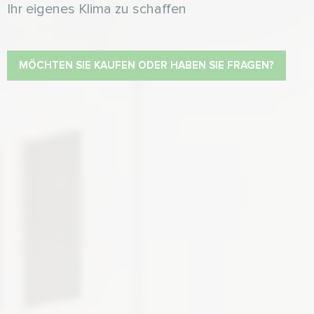
Ihr eigenes Klima zu schaffen
MÖCHTEN SIE KAUFEN ODER HABEN SIE FRAGEN?