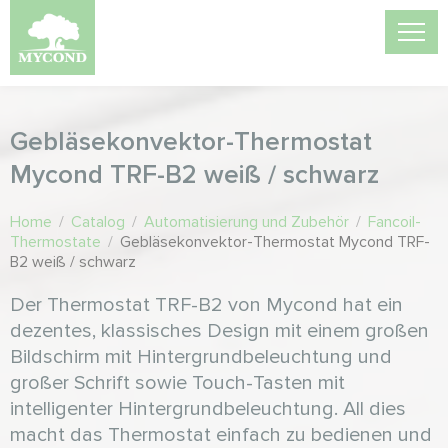
Gebläsekonvektor-Thermostat
Mycond TRF-B2 weiß / schwarz
Home
/
Catalog
/
Automatisierung und Zubehör
/
Fancoil-
Thermostate
/
Gebläsekonvektor-Thermostat Mycond TRF-
B2 weiß / schwarz
Der Thermostat TRF-B2 von Mycond hat ein
dezentes, klassisches Design mit einem großen
Bildschirm mit Hintergrundbeleuchtung und
großer Schrift sowie Touch-Tasten mit
intelligenter Hintergrundbeleuchtung. All dies
macht das Thermostat einfach zu bedienen und