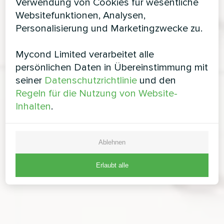
Verwendung von Cookies für wesentliche
Websitefunktionen, Analysen,
Personalisierung und Marketingzwecke zu.
Mycond Limited verarbeitet alle
persönlichen Daten in Übereinstimmung mit
seiner
Datenschutzrichtlinie
und den
Regeln für die Nutzung von Website-
Inhalten
.
Ablehnen
Erlaubt alle